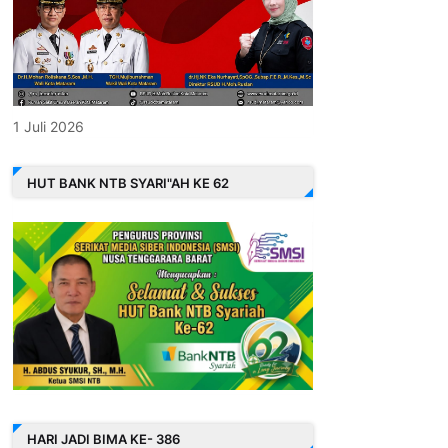
1 Juli 2026
HUT BANK NTB SYARI"AH KE 62
HARI JADI BIMA KE- 386