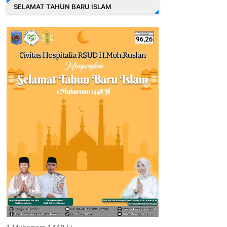
SELAMAT TAHUN BARU ISLAM