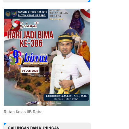
Rutan Kelas IIB Raba
GALUNGAN DAN KUNINGAN