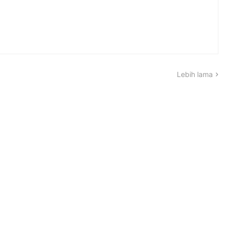
Lebih lama