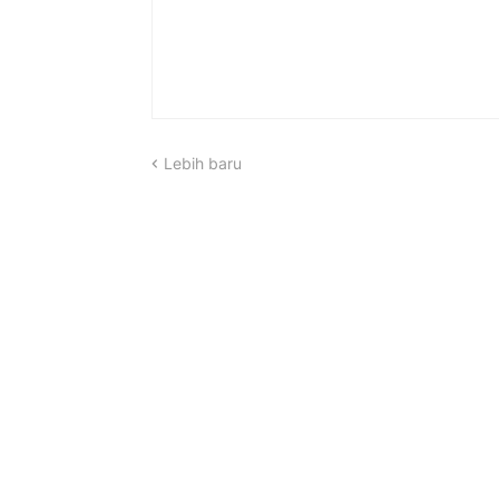
Lebih baru