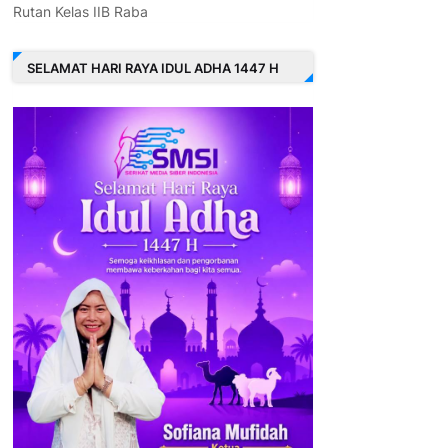
Rutan Kelas IIB Raba
SELAMAT HARI RAYA IDUL ADHA 1447 H