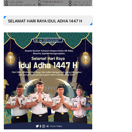
SELAMAT HARI RAYA IDUL ADHA 1447 H