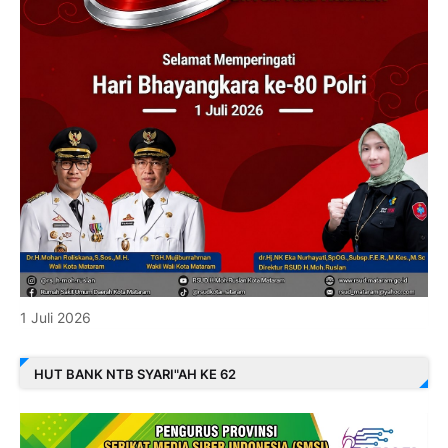
1 Juli 2026
HUT BANK NTB SYARI"AH KE 62