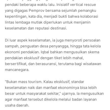
pendaki beberapa waktu lalu. Inisiatif vertical rescue
yang digagas Pemprov bersama sejumlah pemangku
kepentingan, kata dia, menjadi bukti bahwa kolaborasi
lintas lembaga mutlak diperlukan untuk menjamin
keselamatan dan reputasi destinasi.
Di luar aspek keselamatan, ia juga menyoroti persoalan
sampah, penguatan desa penyangga, hingga tata kelola
ekonomi pendakian. Iqbal bahkan mengusulkan skema
pendakian eksklusif dengan tiket lebih mahal,
bersertifikat, dan berasuransi, terutama bagi wisatawan
mancanegara.
“Bukan mass tourism. Kalau eksklusif, standar
keselamatan naik dan manfaat ekonominya bisa lebih
besar untuk masyarakat sekitar,” ujarnya. Ia mengusulkan
agar manfaat tersebut dikelola melalui badan layanan
usaha daerah.