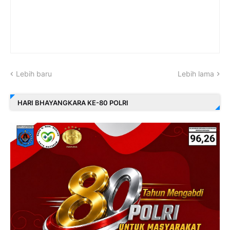
Lebih baru
Lebih lama
HARI BHAYANGKARA KE-80 POLRI