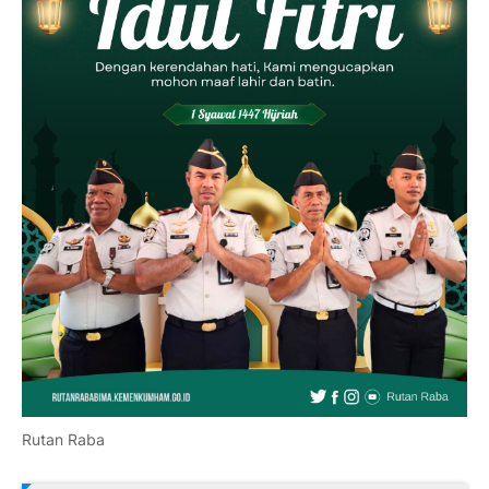
Rutan Raba