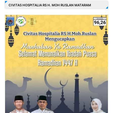
CIVITAS HOSPITALIA RS H. MOH RUSLAN MATARAM