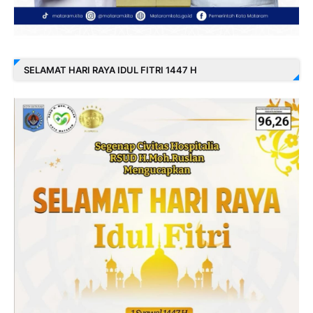
SELAMAT HARI RAYA IDUL FITRI 1447 H