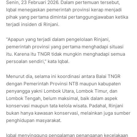
Senin, 23 Februari 2026. Dalam pertemuan tersebut,
Iqbal menegaskan pemerintah provinsi kerap menjadi
pihak yang pertama dimintai pertanggungjawaban ketika
terjadi insiden di Rinjani.
“Apapun yang terjadi dalam pengelolaan Rinjani,
pemerintah provinsi yang pertama menghadapi situasi
itu. Karena itu TNGR tidak mungkin menghadapi semua
persoalan sendiri,” kata Iqbal.
Menurut dia, selama ini koordinasi antara Balai TNGR
dengan Pemerintah Provinsi NTB maupun kabupaten
penyangga yakni Lombok Utara, Lombok Timur, dan
Lombok Tengah, belum maksimal, baik dalam aspek
konservasi maupun tata kelola wisata. Padahal, Rinjani
bukan hanya kawasan konservasi, melainkan juga sumber
penghidupan masyarakat.
Iqbal menyinggung pengalaman penanganan kecelakaan