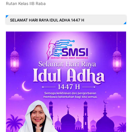
Rutan Kelas IIB Raba
SELAMAT HARI RAYA IDUL ADHA 1447 H