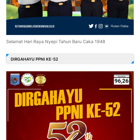
Selamat Hari Raya Nyepi Tahun Baru Caka 1948
DIRGAHAYU PPNI KE-52