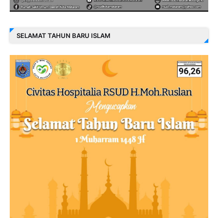
SELAMAT TAHUN BARU ISLAM