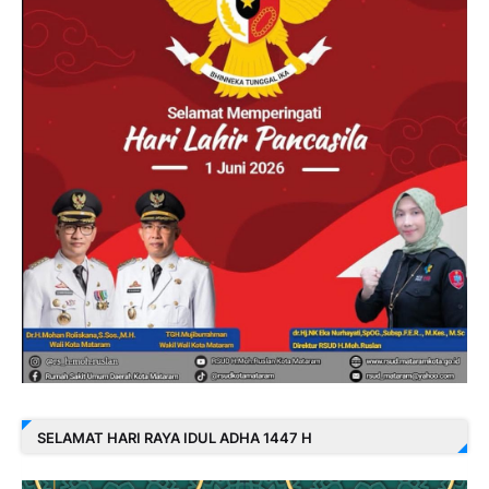
SELAMAT HARI RAYA IDUL ADHA 1447 H