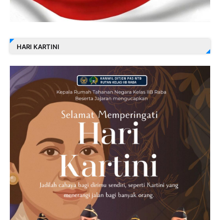
HARI KARTINI