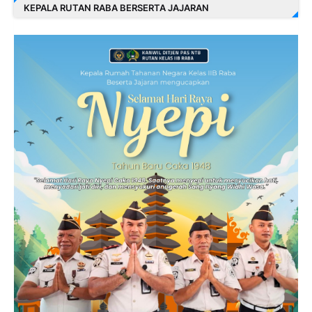
KEPALA RUTAN RABA BERSERTA JAJARAN