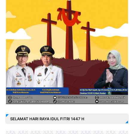
SELAMAT HARI RAYA IDUL FITRI 1447 H