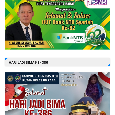
HARI JADI BIMA KE- 386