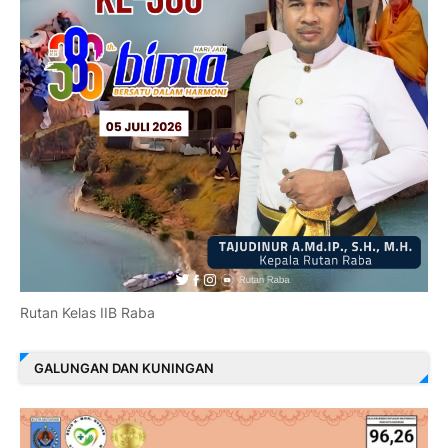
Rutan Kelas IIB Raba
GALUNGAN DAN KUNINGAN