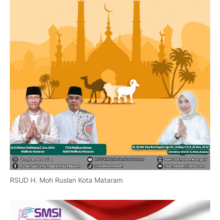
RSUD H. Moh Ruslan Kota Mataram