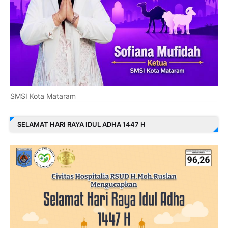
SMSI Kota Mataram
SELAMAT HARI RAYA IDUL ADHA 1447 H