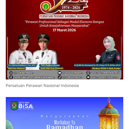
Persatuan Perawan Nasional Indonesia