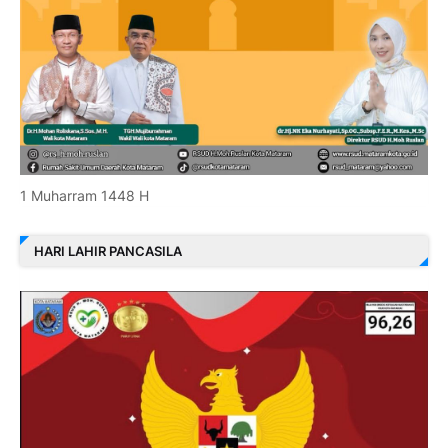
1 Muharram 1448 H
HARI LAHIR PANCASILA