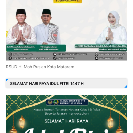
RSUD H. Moh Ruslan Kota Mataram
SELAMAT HARI RAYA IDUL FITRI 1447 H