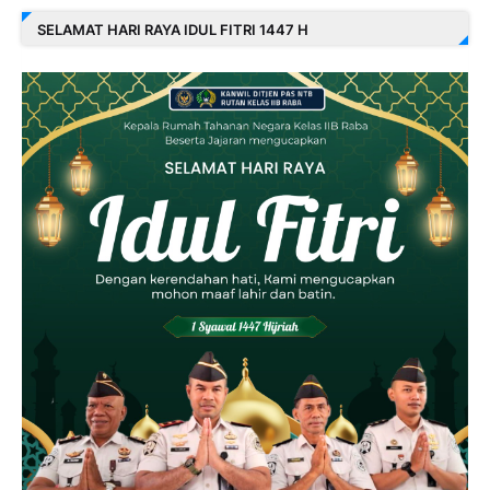
SELAMAT HARI RAYA IDUL FITRI 1447 H