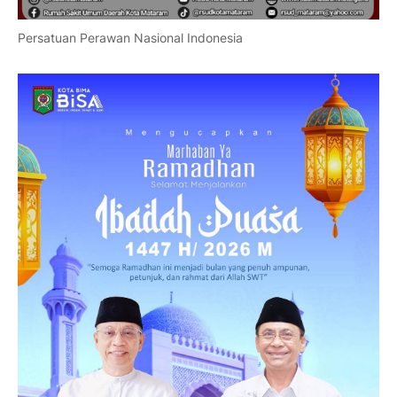
Persatuan Perawan Nasional Indonesia