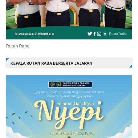
Rutan Raba
KEPALA RUTAN RABA BERSERTA JAJARAN