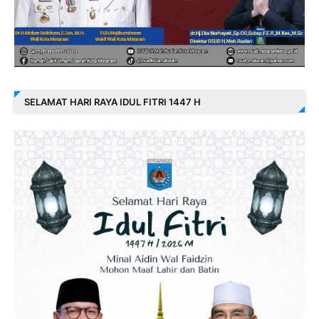
SELAMAT HARI RAYA IDUL FITRI 1447 H