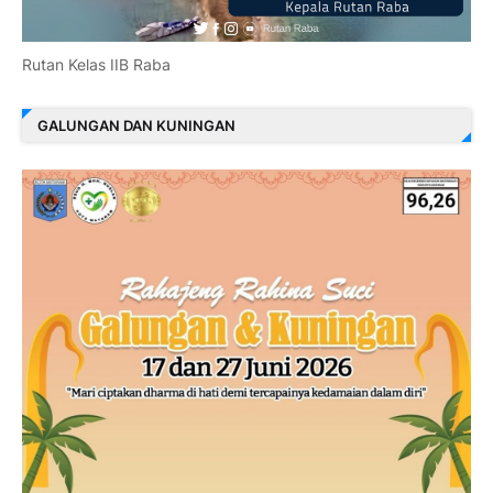
Rutan Kelas IIB Raba
GALUNGAN DAN KUNINGAN