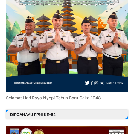
Selamat Hari Raya Nyepi Tahun Baru Caka 1948
DIRGAHAYU PPNI KE-52