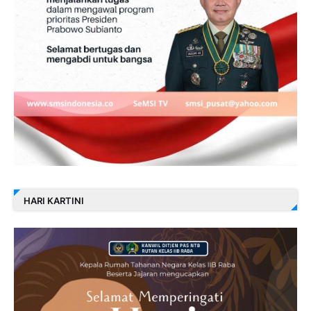
HARI KARTINI