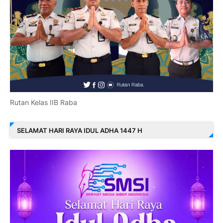
Rutan Kelas IIB Raba
SELAMAT HARI RAYA IDUL ADHA 1447 H