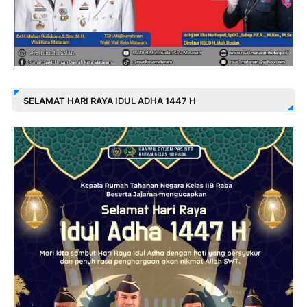
SELAMAT HARI RAYA IDUL ADHA 1447 H