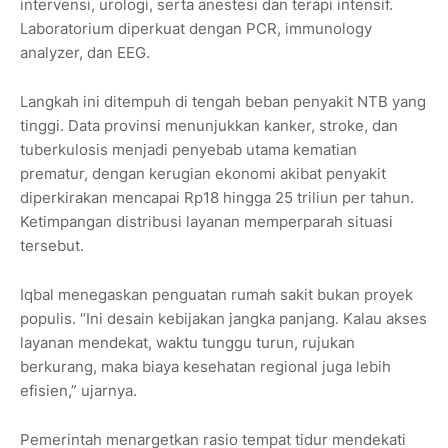
intervensi, urologi, serta anestesi dan terapi intensif.
Laboratorium diperkuat dengan PCR, immunology
analyzer, dan EEG.
Langkah ini ditempuh di tengah beban penyakit NTB yang
tinggi. Data provinsi menunjukkan kanker, stroke, dan
tuberkulosis menjadi penyebab utama kematian
prematur, dengan kerugian ekonomi akibat penyakit
diperkirakan mencapai Rp18 hingga 25 triliun per tahun.
Ketimpangan distribusi layanan memperparah situasi
tersebut.
Iqbal menegaskan penguatan rumah sakit bukan proyek
populis. “Ini desain kebijakan jangka panjang. Kalau akses
layanan mendekat, waktu tunggu turun, rujukan
berkurang, maka biaya kesehatan regional juga lebih
efisien,” ujarnya.
Pemerintah menargetkan rasio tempat tidur mendekati