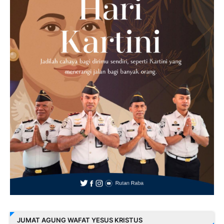
JUMAT AGUNG WAFAT YESUS KRISTUS