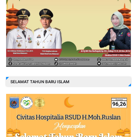
SELAMAT TAHUN BARU ISLAM