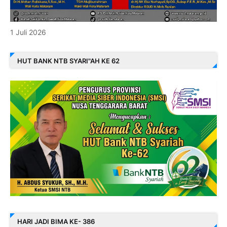
1 Juli 2026
HUT BANK NTB SYARI"AH KE 62
HARI JADI BIMA KE- 386