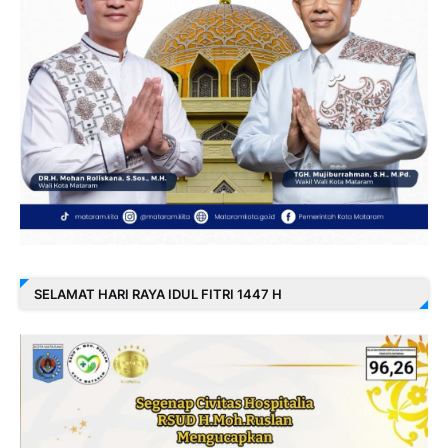
SELAMAT HARI RAYA IDUL FITRI 1447 H