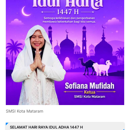
SMSI Kota Mataram
SELAMAT HARI RAYA IDUL ADHA 1447 H