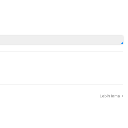
Lebih lama