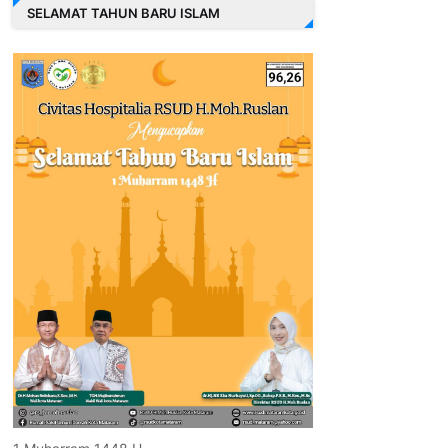
SELAMAT TAHUN BARU ISLAM