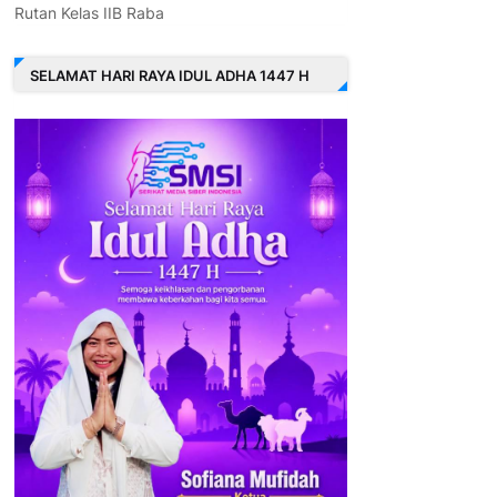
Rutan Kelas IIB Raba
SELAMAT HARI RAYA IDUL ADHA 1447 H