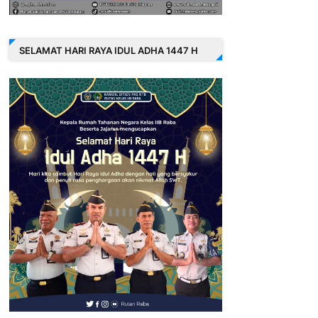
SELAMAT HARI RAYA IDUL ADHA 1447 H