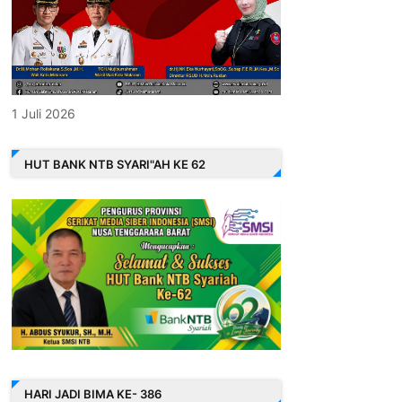
1 Juli 2026
HUT BANK NTB SYARI"AH KE 62
HARI JADI BIMA KE- 386