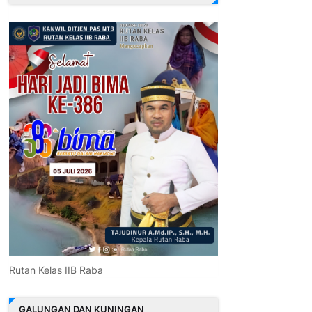
Rutan Kelas IIB Raba
GALUNGAN DAN KUNINGAN