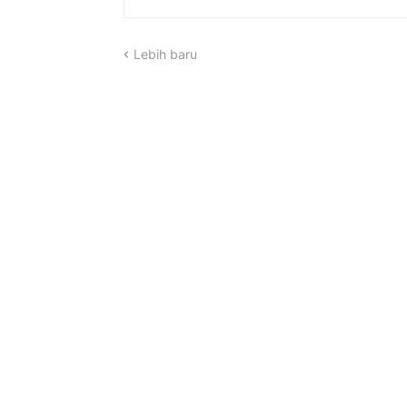
Lebih baru