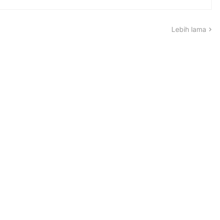
Lebih lama