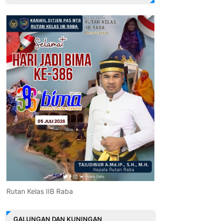
Rutan Kelas IIB Raba
GALUNGAN DAN KUNINGAN