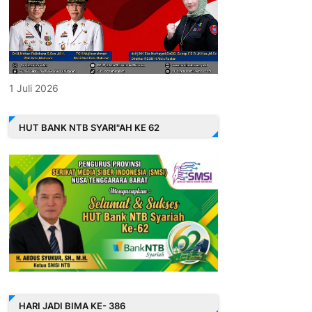
1 Juli 2026
HUT BANK NTB SYARI"AH KE 62
HARI JADI BIMA KE- 386