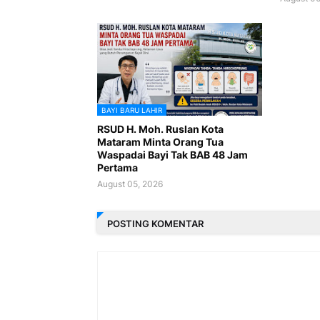
BAYI BARU LAHIR
RSUD H. Moh. Ruslan Kota
Mataram Minta Orang Tua
Waspadai Bayi Tak BAB 48 Jam
Pertama
August 05, 2026
POSTING KOMENTAR