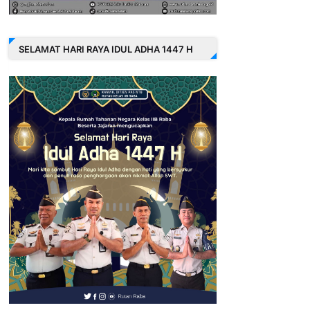
SELAMAT HARI RAYA IDUL ADHA 1447 H