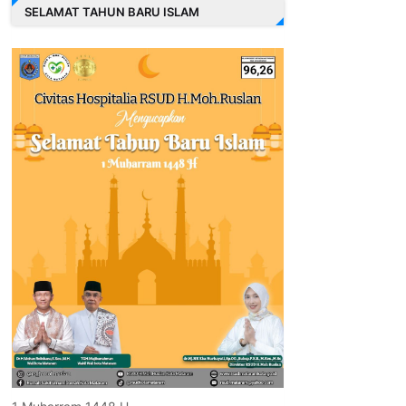
SELAMAT TAHUN BARU ISLAM