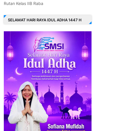
Rutan Kelas IIB Raba
SELAMAT HARI RAYA IDUL ADHA 1447 H