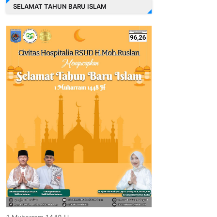
SELAMAT TAHUN BARU ISLAM