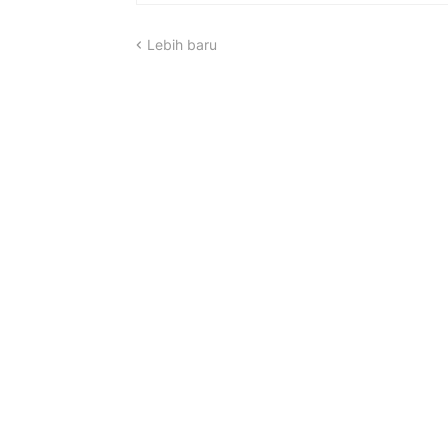
Lebih baru