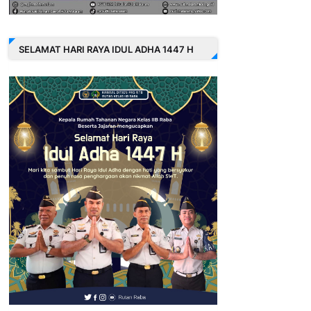
SELAMAT HARI RAYA IDUL ADHA 1447 H