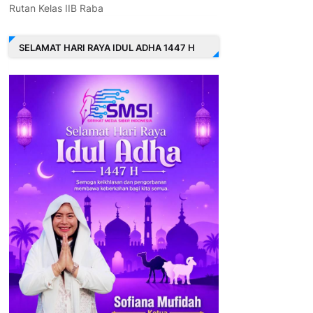
Rutan Kelas IIB Raba
SELAMAT HARI RAYA IDUL ADHA 1447 H