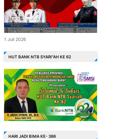
1 Juli 2026
HUT BANK NTB SYARI"AH KE 62
HARI JADI BIMA KE- 386