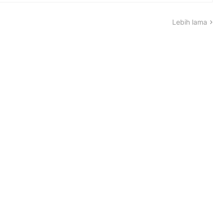
Lebih lama