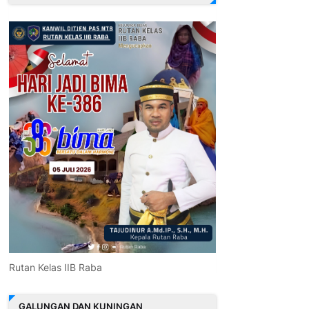
Rutan Kelas IIB Raba
GALUNGAN DAN KUNINGAN