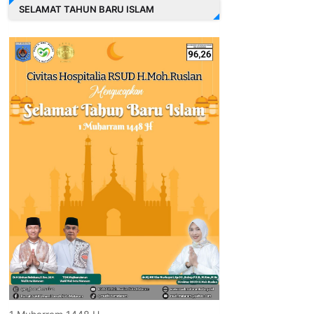
SELAMAT TAHUN BARU ISLAM