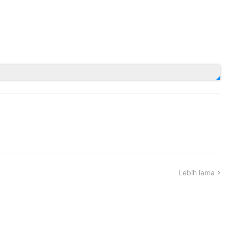
Lebih lama