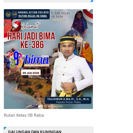
Rutan Kelas IIB Raba
GALUNGAN DAN KUNINGAN