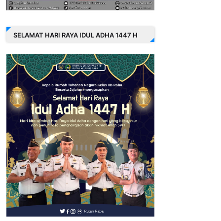
SELAMAT HARI RAYA IDUL ADHA 1447 H