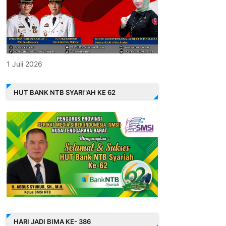
1 Juli 2026
HUT BANK NTB SYARI"AH KE 62
HARI JADI BIMA KE- 386