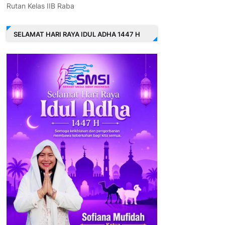
Rutan Kelas IIB Raba
SELAMAT HARI RAYA IDUL ADHA 1447 H