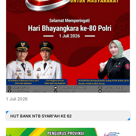
1 Juli 2026
HUT BANK NTB SYARI"AH KE 62