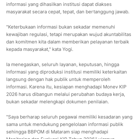
informasi yang dihasilkan institusi dapat diakses
masyarakat secara cepat, tepat, dan bertanggung jawab.
"Keterbukaan informasi bukan sekadar memenuhi
kewajiban regulasi, tetapi merupakan wujud akuntabilitas
dan komitmen kita dalam memberikan pelayanan terbaik
kepada masyarakat," kata Yogi.
Ia menegaskan, seluruh layanan, keputusan, hingga
informasi yang diproduksi institusi memiliki keterkaitan
langsung dengan hak publik untuk memperoleh
informasi. Karena itu, kesiapan menghadapi Monev KIP
2026 harus dibangun melalui perubahan budaya kerja,
bukan sekadar melengkapi dokumen penilaian.
"Saya berharap seluruh pegawai memiliki kesadaran yang
sama untuk mendukung pengelolaan informasi publik
sehingga BBPOM di Mataram siap menghadapi