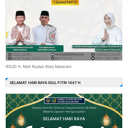
RSUD H. Moh Ruslan Kota Mataram
SELAMAT HARI RAYA IDUL FITRI 1447 H