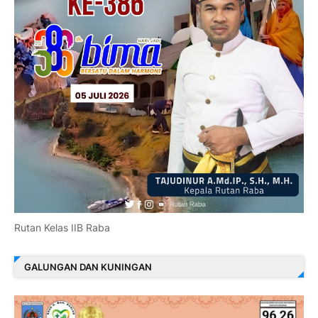
Rutan Kelas IIB Raba
GALUNGAN DAN KUNINGAN