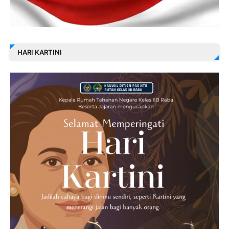
HARI KARTINI