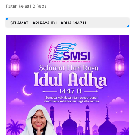
Rutan Kelas IIB Raba
SELAMAT HARI RAYA IDUL ADHA 1447 H