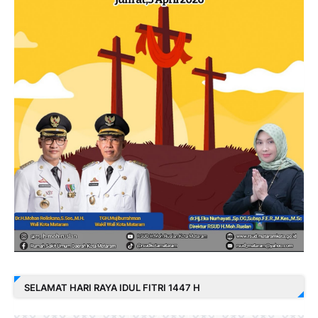
SELAMAT HARI RAYA IDUL FITRI 1447 H