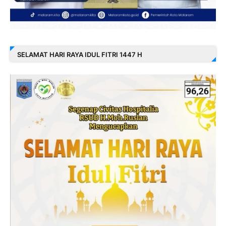
SELAMAT HARI RAYA IDUL FITRI 1447 H