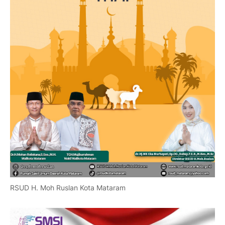
RSUD H. Moh Ruslan Kota Mataram