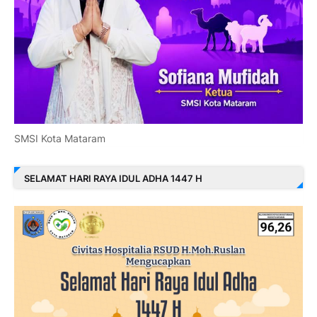
SMSI Kota Mataram
SELAMAT HARI RAYA IDUL ADHA 1447 H