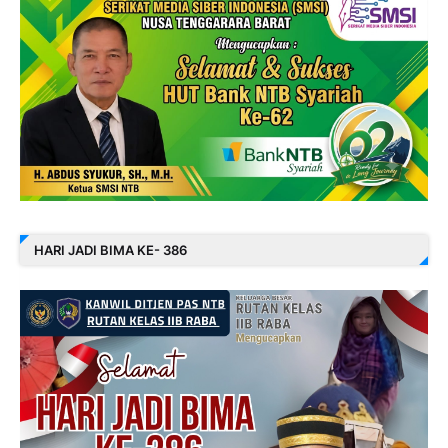
HARI JADI BIMA KE- 386