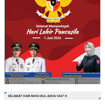
SELAMAT HARI RAYA IDUL ADHA 1447 H