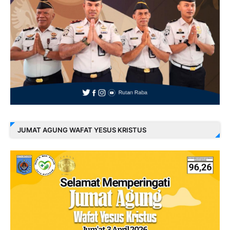
JUMAT AGUNG WAFAT YESUS KRISTUS