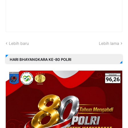
Lebih baru
Lebih lama
HARI BHAYANGKARA KE-80 POLRI