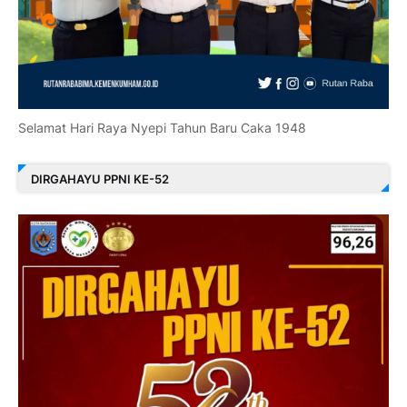
Selamat Hari Raya Nyepi Tahun Baru Caka 1948
DIRGAHAYU PPNI KE-52