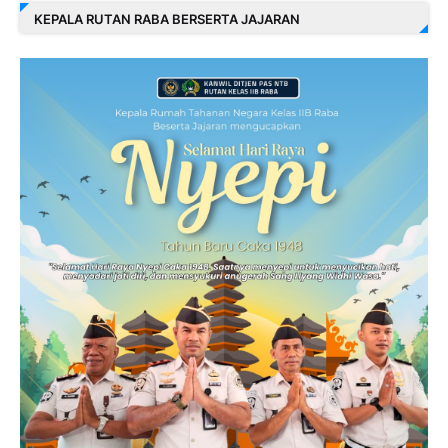
KEPALA RUTAN RABA BERSERTA JAJARAN