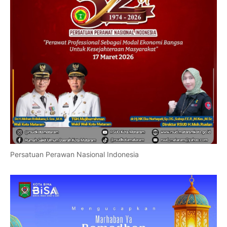
Persatuan Perawan Nasional Indonesia