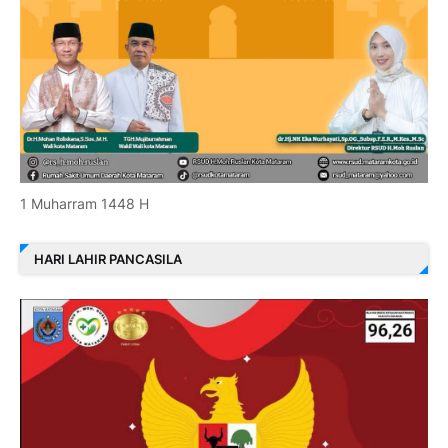
1 Muharram 1448 H
HARI LAHIR PANCASILA