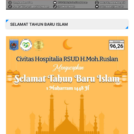
SELAMAT TAHUN BARU ISLAM