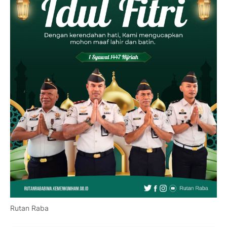
Rutan Raba