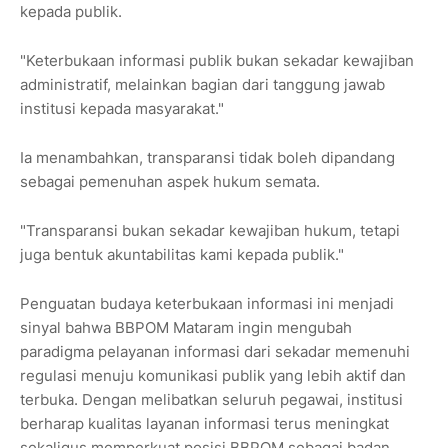
kepada publik.
"Keterbukaan informasi publik bukan sekadar kewajiban
administratif, melainkan bagian dari tanggung jawab
institusi kepada masyarakat."
Ia menambahkan, transparansi tidak boleh dipandang
sebagai pemenuhan aspek hukum semata.
"Transparansi bukan sekadar kewajiban hukum, tetapi
juga bentuk akuntabilitas kami kepada publik."
Penguatan budaya keterbukaan informasi ini menjadi
sinyal bahwa BBPOM Mataram ingin mengubah
paradigma pelayanan informasi dari sekadar memenuhi
regulasi menuju komunikasi publik yang lebih aktif dan
terbuka. Dengan melibatkan seluruh pegawai, institusi
berharap kualitas layanan informasi terus meningkat
sekaligus memperkuat posisi BBPOM sebagai badan