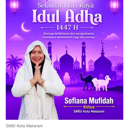
SMSI Kota Mataram