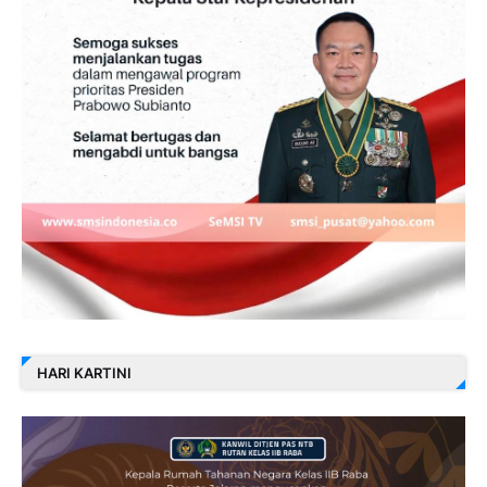
HARI KARTINI