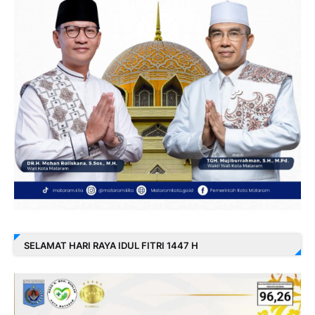
SELAMAT HARI RAYA IDUL FITRI 1447 H