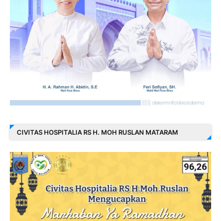
CIVITAS HOSPITALIA RS H. MOH RUSLAN MATARAM