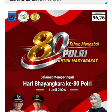
HARI BHAYANGKARA KE-80 POLRI