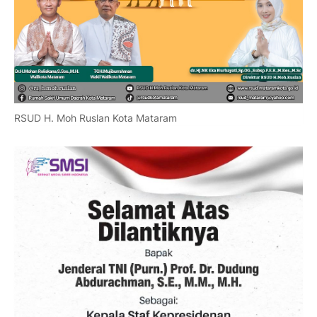
RSUD H. Moh Ruslan Kota Mataram