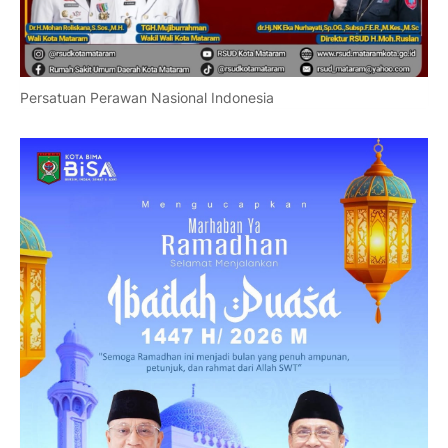
Persatuan Perawan Nasional Indonesia