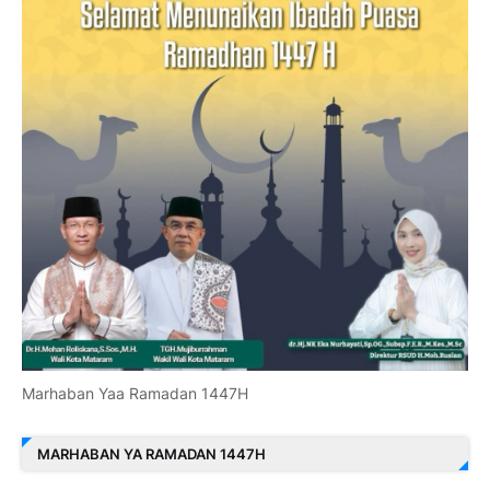
Marhaban Yaa Ramadan 1447H
MARHABAN YA RAMADAN 1447H