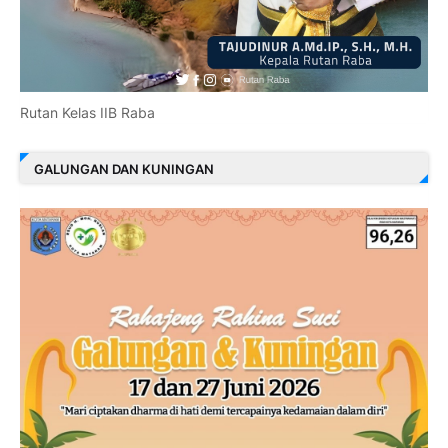
Rutan Kelas IIB Raba
GALUNGAN DAN KUNINGAN