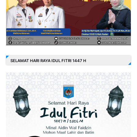
SELAMAT HARI RAYA IDUL FITRI 1447 H