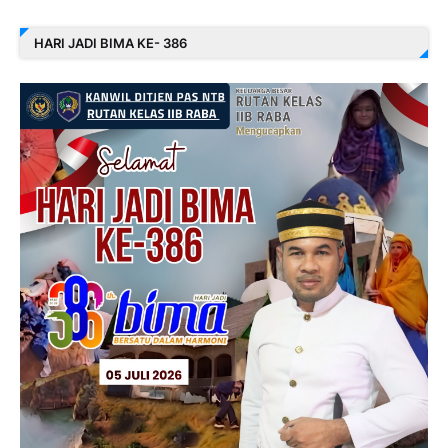
HARI JADI BIMA KE- 386