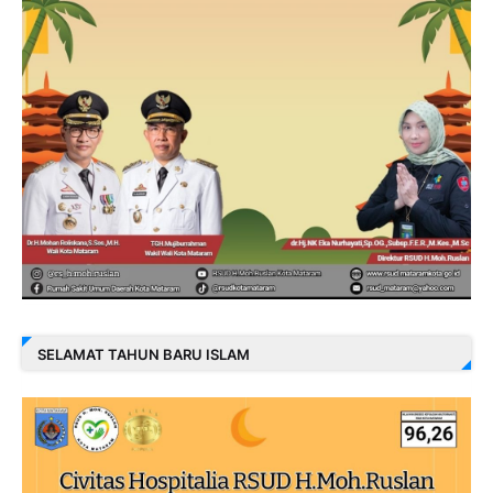
SELAMAT TAHUN BARU ISLAM