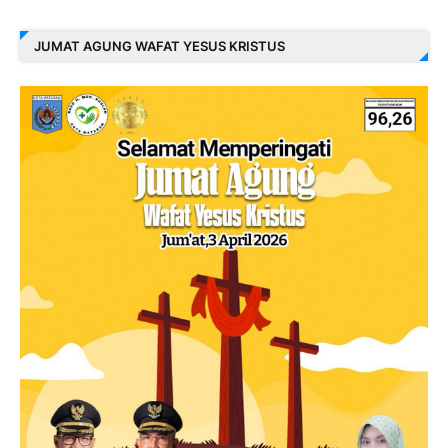
JUMAT AGUNG WAFAT YESUS KRISTUS