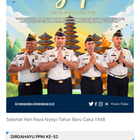
Selamat Hari Raya Nyepi Tahun Baru Caka 1948
DIRGAHAYU PPNI KE-52