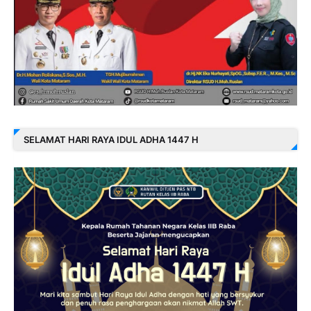
SELAMAT HARI RAYA IDUL ADHA 1447 H