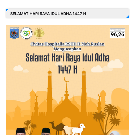
SELAMAT HARI RAYA IDUL ADHA 1447 H