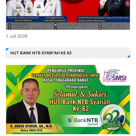
1 Juli 2026
HUT BANK NTB SYARI"AH KE 62