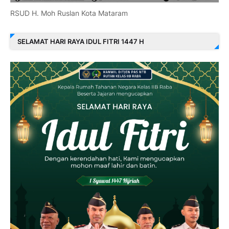
RSUD H. Moh Ruslan Kota Mataram
SELAMAT HARI RAYA IDUL FITRI 1447 H