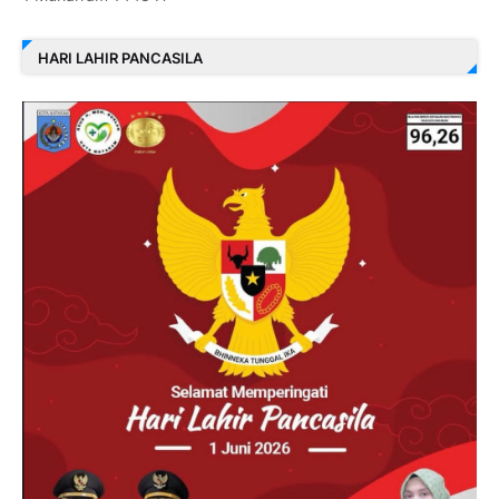
HARI LAHIR PANCASILA