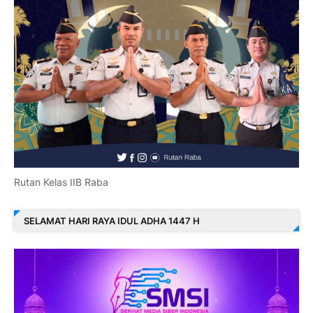
Rutan Kelas IIB Raba
SELAMAT HARI RAYA IDUL ADHA 1447 H