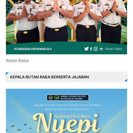
Rutan Raba
KEPALA RUTAN RABA BERSERTA JAJARAN