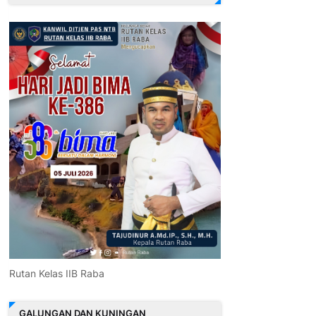
Rutan Kelas IIB Raba
GALUNGAN DAN KUNINGAN