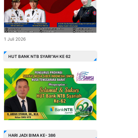
1 Juli 2026
HUT BANK NTB SYARI"AH KE 62
HARI JADI BIMA KE- 386