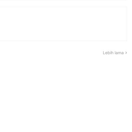
Lebih lama