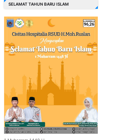
SELAMAT TAHUN BARU ISLAM