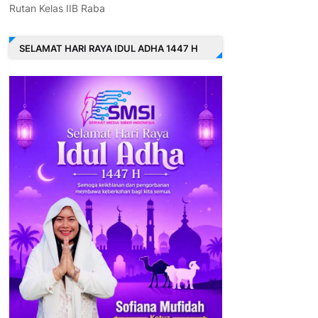
Rutan Kelas IIB Raba
SELAMAT HARI RAYA IDUL ADHA 1447 H