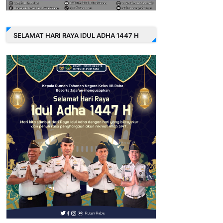
SELAMAT HARI RAYA IDUL ADHA 1447 H