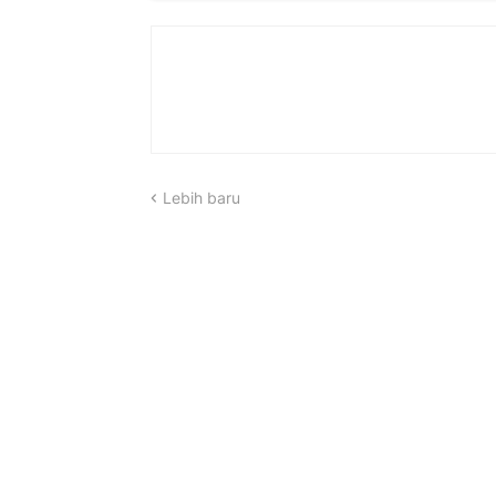
Lebih baru