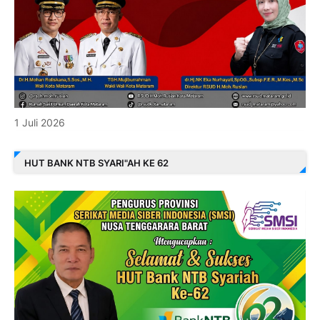
1 Juli 2026
HUT BANK NTB SYARI"AH KE 62