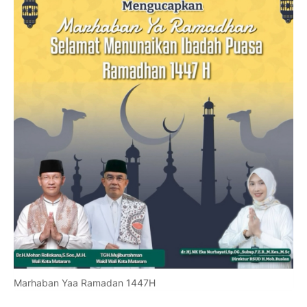
Marhaban Yaa Ramadan 1447H