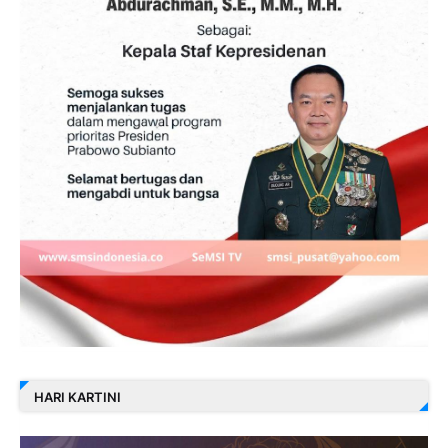
HARI KARTINI