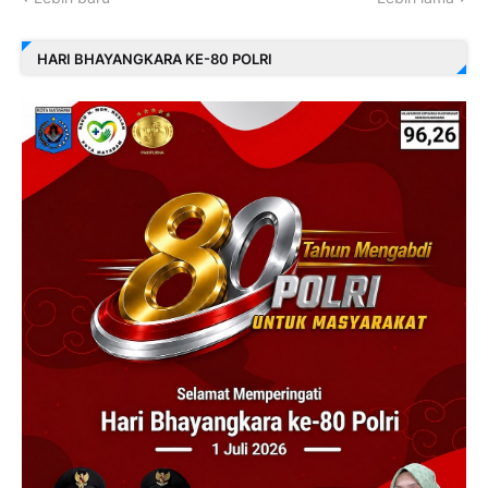
HARI BHAYANGKARA KE-80 POLRI