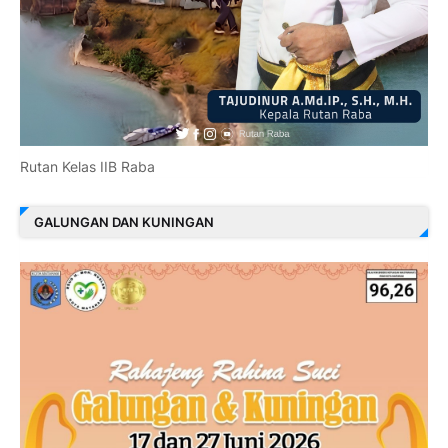
Rutan Kelas IIB Raba
GALUNGAN DAN KUNINGAN