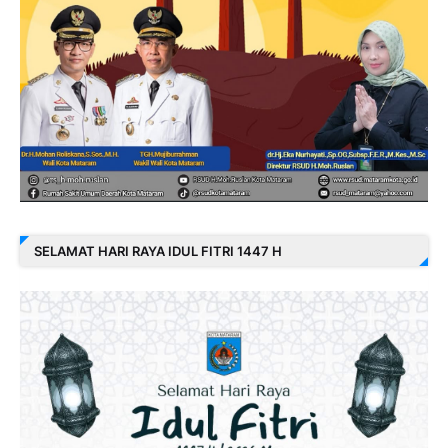
SELAMAT HARI RAYA IDUL FITRI 1447 H