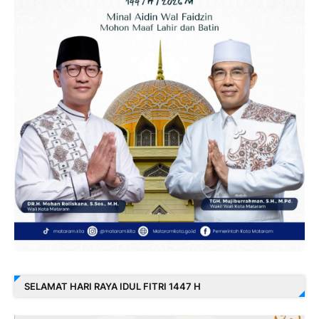
SELAMAT HARI RAYA IDUL FITRI 1447 H