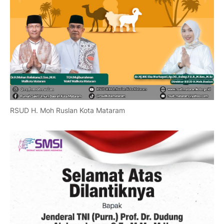
RSUD H. Moh Ruslan Kota Mataram