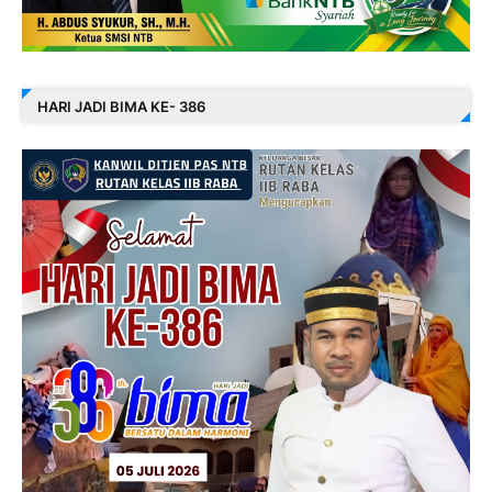
HARI JADI BIMA KE- 386