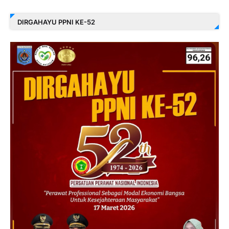
DIRGAHAYU PPNI KE-52