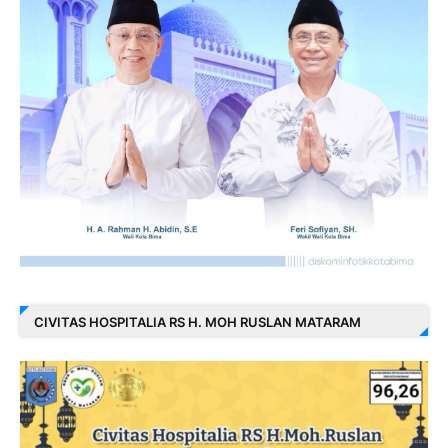
CIVITAS HOSPITALIA RS H. MOH RUSLAN MATARAM