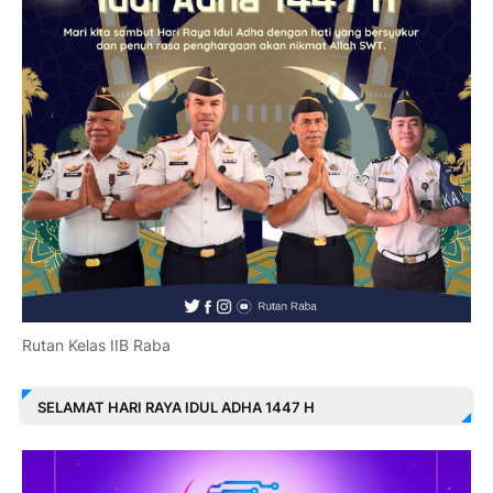
Rutan Kelas IIB Raba
SELAMAT HARI RAYA IDUL ADHA 1447 H