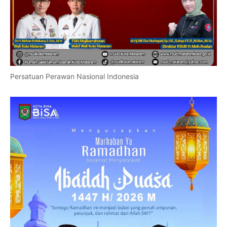
Persatuan Perawan Nasional Indonesia