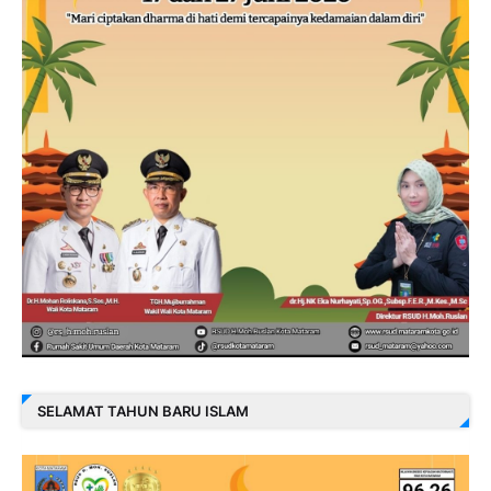
SELAMAT TAHUN BARU ISLAM