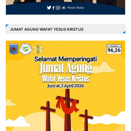
JUMAT AGUNG WAFAT YESUS KRISTUS