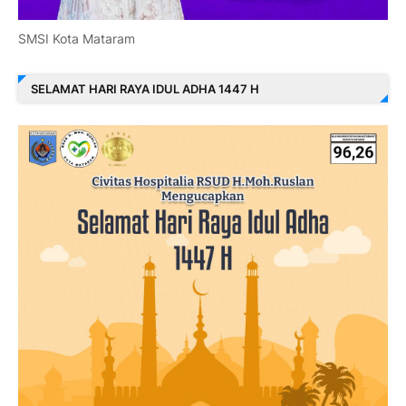
SMSI Kota Mataram
SELAMAT HARI RAYA IDUL ADHA 1447 H