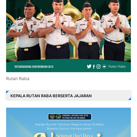
Rutan Raba
KEPALA RUTAN RABA BERSERTA JAJARAN