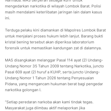
Narmada. MAS berperan sebagai kurir untuk
mengedarkan narkotika di wilayah Lombok Barat. Polisi
masih mendalami keterlibatan jaringan lain dalam kasus
ini.
Terduga pelaku kini diamankan di Mapolres Lombok Barat
untuk menjalani proses hukum lebih lanjut. Barang bukti
kristal bening tersebut akan diperiksa laboratorium
forensik untuk memastikan kandungan zat di dalamnya.
MAS disangkakan melanggar Pasal 114 ayat (2) Undang-
Undang Nomor 35 Tahun 2009 tentang Narkotika, juncto
Pasal 609 ayat (2) huruf a KUHP, serta juncto Undang-
Undang Nomor 1 Tahun 2026 tentang Penyesuaian
Pidana, yang mengancam hukuman berat bagi pengedar
narkotika golongan I.
“Setiap peredaran narkoba akan kami tindak tegas.
Masyarakat juga diimbau aktif melaporkan jika