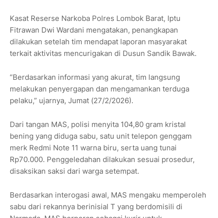
Kasat Reserse Narkoba Polres Lombok Barat, Iptu
Fitrawan Dwi Wardani mengatakan, penangkapan
dilakukan setelah tim mendapat laporan masyarakat
terkait aktivitas mencurigakan di Dusun Sandik Bawak.
“Berdasarkan informasi yang akurat, tim langsung
melakukan penyergapan dan mengamankan terduga
pelaku,” ujarnya, Jumat (27/2/2026).
Dari tangan MAS, polisi menyita 104,80 gram kristal
bening yang diduga sabu, satu unit telepon genggam
merk Redmi Note 11 warna biru, serta uang tunai
Rp70.000. Penggeledahan dilakukan sesuai prosedur,
disaksikan saksi dari warga setempat.
Berdasarkan interogasi awal, MAS mengaku memperoleh
sabu dari rekannya berinisial T yang berdomisili di