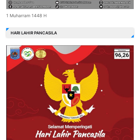
1 Muharram 1448 H
HARI LAHIR PANCASILA