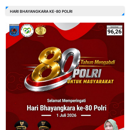
HARI BHAYANGKARA KE-80 POLRI