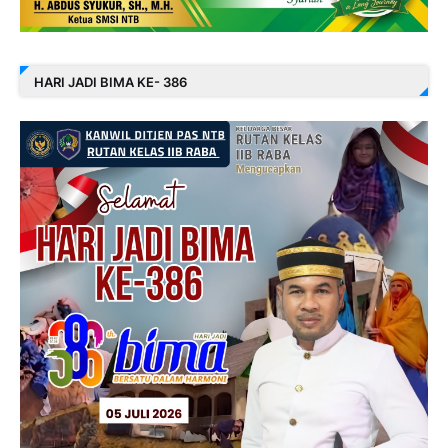
HARI JADI BIMA KE- 386