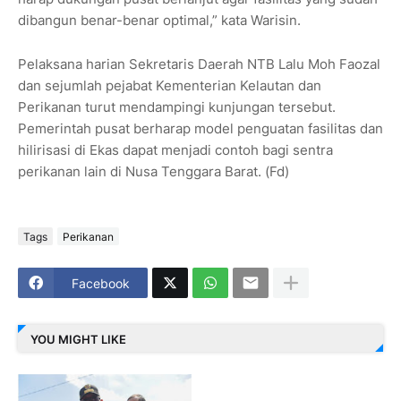
dibangun benar-benar optimal,” kata Warisin.
Pelaksana harian Sekretaris Daerah NTB Lalu Moh Faozal
dan sejumlah pejabat Kementerian Kelautan dan
Perikanan turut mendampingi kunjungan tersebut.
Pemerintah pusat berharap model penguatan fasilitas dan
hilirisasi di Ekas dapat menjadi contoh bagi sentra
perikanan lain di Nusa Tenggara Barat. (Fd)
Tags
Perikanan
Facebook
YOU MIGHT LIKE