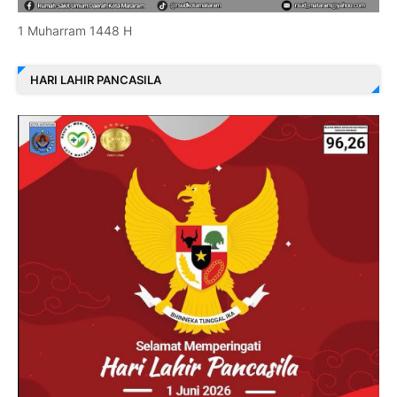
1 Muharram 1448 H
HARI LAHIR PANCASILA