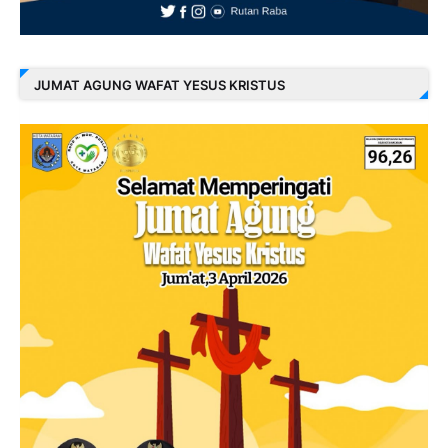
JUMAT AGUNG WAFAT YESUS KRISTUS