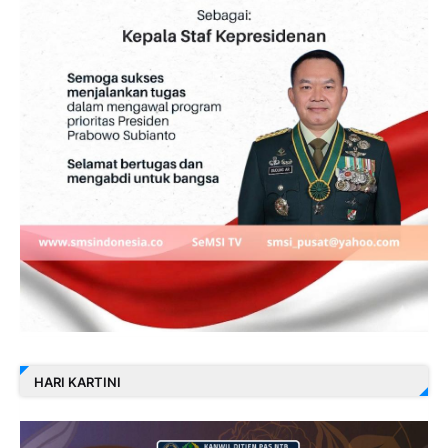
HARI KARTINI