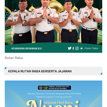
Rutan Raba
KEPALA RUTAN RABA BERSERTA JAJARAN