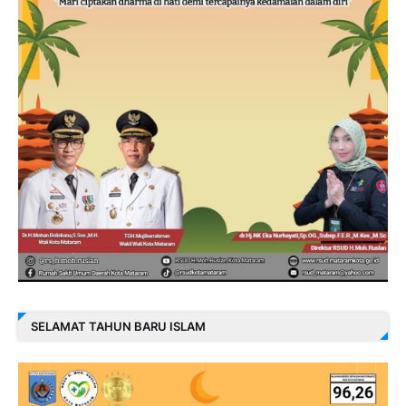
SELAMAT TAHUN BARU ISLAM