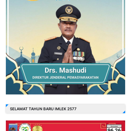
SELAMAT TAHUN BARU IMLEK 2577