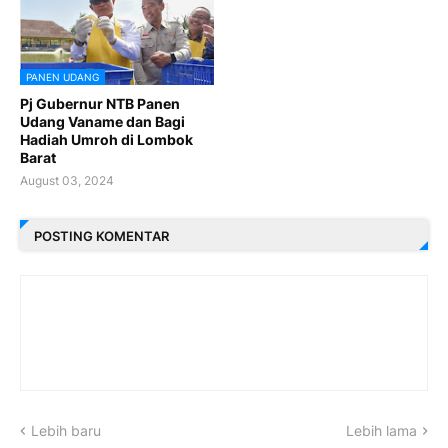
PANEN UDANG
Pj Gubernur NTB Panen
Udang Vaname dan Bagi
Hadiah Umroh di Lombok
Barat
August 03, 2024
POSTING KOMENTAR
Lebih baru
Lebih lama