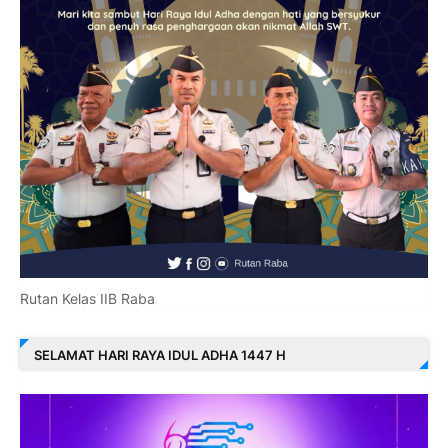
Rutan Kelas IIB Raba
SELAMAT HARI RAYA IDUL ADHA 1447 H