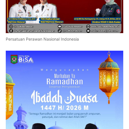
Persatuan Perawan Nasional Indonesia