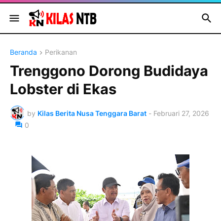
Beranda
Perikanan
Trenggono Dorong Budidaya
Lobster di Ekas
by
Kilas Berita Nusa Tenggara Barat
-
Februari 27, 2026
0