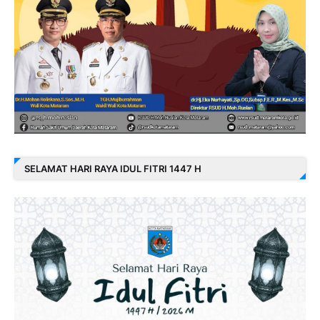
SELAMAT HARI RAYA IDUL FITRI 1447 H