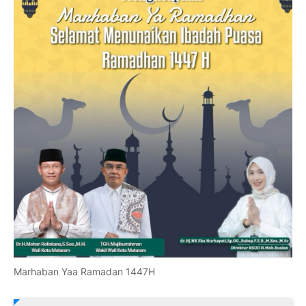
Marhaban Yaa Ramadan 1447H