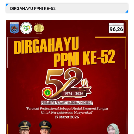
DIRGAHAYU PPNI KE-52