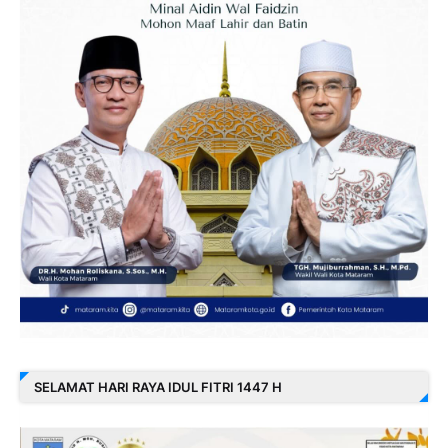
SELAMAT HARI RAYA IDUL FITRI 1447 H