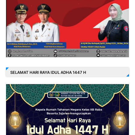
SELAMAT HARI RAYA IDUL ADHA 1447 H