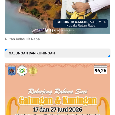
Rutan Kelas IIB Raba
GALUNGAN DAN KUNINGAN