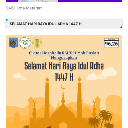
SMSI Kota Mataram
SELAMAT HARI RAYA IDUL ADHA 1447 H