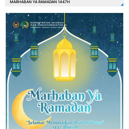
MARHABAN YA RAMADAN 1447H