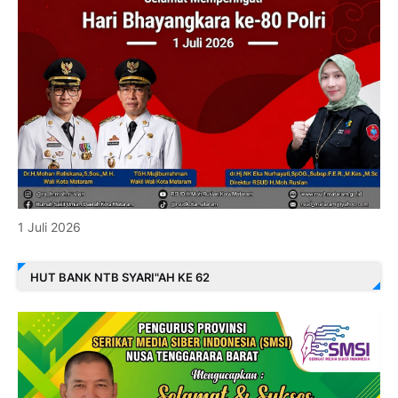
1 Juli 2026
HUT BANK NTB SYARI"AH KE 62