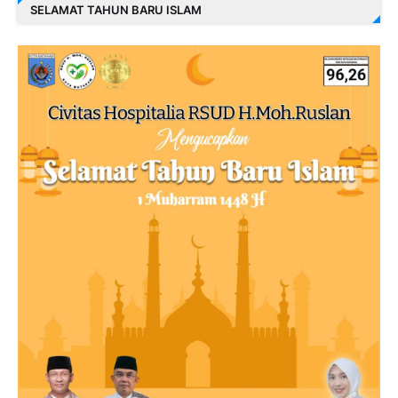
SELAMAT TAHUN BARU ISLAM