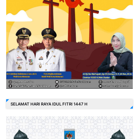
SELAMAT HARI RAYA IDUL FITRI 1447 H