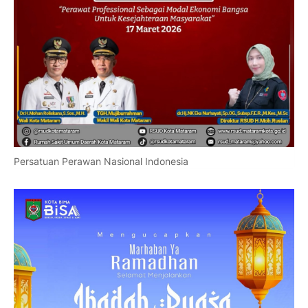
Persatuan Perawan Nasional Indonesia