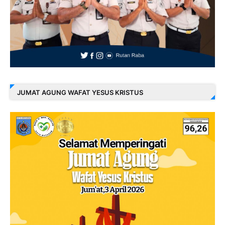
JUMAT AGUNG WAFAT YESUS KRISTUS