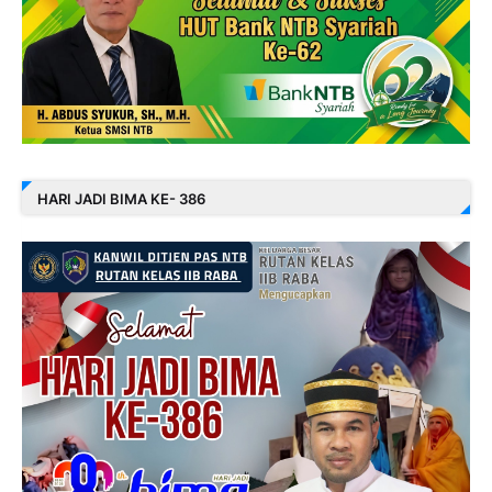
HARI JADI BIMA KE- 386