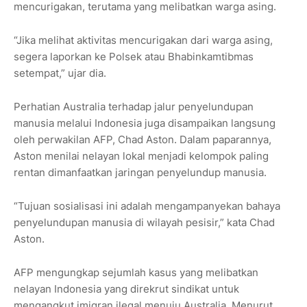
mencurigakan, terutama yang melibatkan warga asing.
“Jika melihat aktivitas mencurigakan dari warga asing,
segera laporkan ke Polsek atau Bhabinkamtibmas
setempat,” ujar dia.
Perhatian Australia terhadap jalur penyelundupan
manusia melalui Indonesia juga disampaikan langsung
oleh perwakilan AFP, Chad Aston. Dalam paparannya,
Aston menilai nelayan lokal menjadi kelompok paling
rentan dimanfaatkan jaringan penyelundup manusia.
“Tujuan sosialisasi ini adalah mengampanyekan bahaya
penyelundupan manusia di wilayah pesisir,” kata Chad
Aston.
AFP mengungkap sejumlah kasus yang melibatkan
nelayan Indonesia yang direkrut sindikat untuk
mengangkut imigran ilegal menuju Australia. Menurut