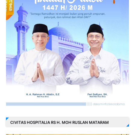
CIVITAS HOSPITALIA RS H. MOH RUSLAN MATARAM