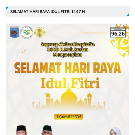
SELAMAT HARI RAYA IDUL FITRI 1447 H