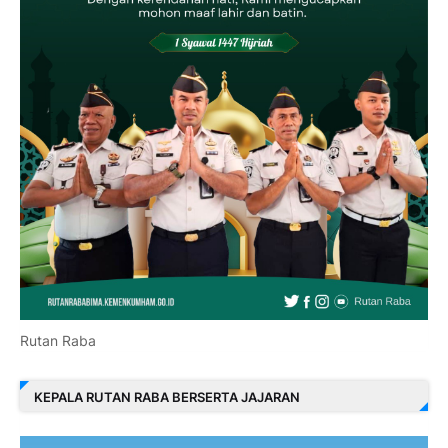
Rutan Raba
KEPALA RUTAN RABA BERSERTA JAJARAN