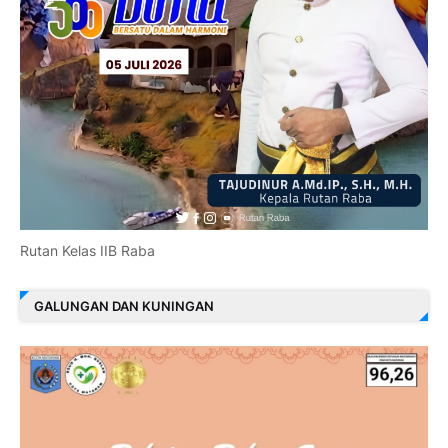
Rutan Kelas IIB Raba
GALUNGAN DAN KUNINGAN