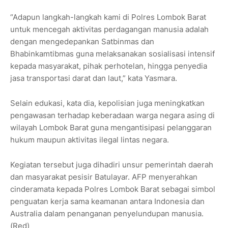
“Adapun langkah-langkah kami di Polres Lombok Barat
untuk mencegah aktivitas perdagangan manusia adalah
dengan mengedepankan Satbinmas dan
Bhabinkamtibmas guna melaksanakan sosialisasi intensif
kepada masyarakat, pihak perhotelan, hingga penyedia
jasa transportasi darat dan laut,” kata Yasmara.
Selain edukasi, kata dia, kepolisian juga meningkatkan
pengawasan terhadap keberadaan warga negara asing di
wilayah Lombok Barat guna mengantisipasi pelanggaran
hukum maupun aktivitas ilegal lintas negara.
Kegiatan tersebut juga dihadiri unsur pemerintah daerah
dan masyarakat pesisir Batulayar. AFP menyerahkan
cinderamata kepada Polres Lombok Barat sebagai simbol
penguatan kerja sama keamanan antara Indonesia dan
Australia dalam penanganan penyelundupan manusia.
(Red)