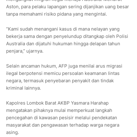
Aston, para pelaku lapangan sering dijanjikan uang besar
tanpa memahami risiko pidana yang mengintai.
“Kami sudah menangani kasus di mana nelayan yang
bekerja sama dengan penyelundup ditangkap oleh Polisi
Australia dan dijatuhi hukuman hingga delapan tahun
penjara,” ujarnya.
Selain ancaman hukum, AFP juga menilai arus migrasi
ilegal berpotensi memicu persoalan keamanan lintas
negara, termasuk penyebaran penyakit dan tindak
kriminal lainnya.
Kapolres Lombok Barat AKBP Yasmara Harahap
mengatakan pihaknya mulai memperkuat langkah
pencegahan di kawasan pesisir melalui pendekatan
masyarakat dan pengawasan terhadap warga negara
asing.