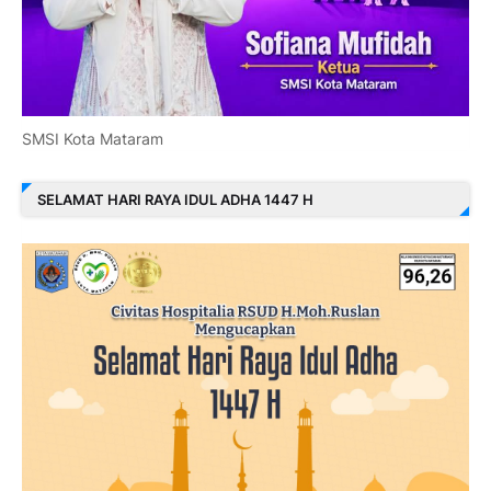
SMSI Kota Mataram
SELAMAT HARI RAYA IDUL ADHA 1447 H