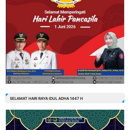
SELAMAT HARI RAYA IDUL ADHA 1447 H