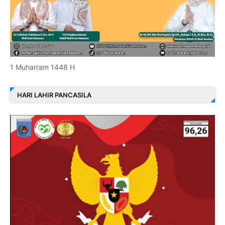
1 Muharram 1448 H
HARI LAHIR PANCASILA