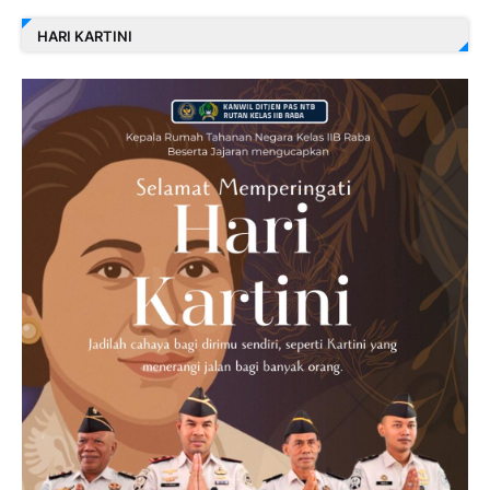
HARI KARTINI