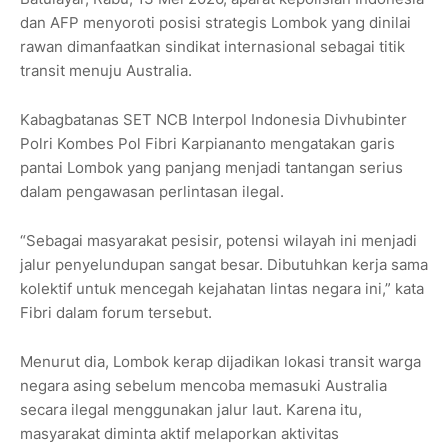
dan AFP menyoroti posisi strategis Lombok yang dinilai
rawan dimanfaatkan sindikat internasional sebagai titik
transit menuju Australia.
Kabagbatanas SET NCB Interpol Indonesia Divhubinter
Polri Kombes Pol Fibri Karpiananto mengatakan garis
pantai Lombok yang panjang menjadi tantangan serius
dalam pengawasan perlintasan ilegal.
“Sebagai masyarakat pesisir, potensi wilayah ini menjadi
jalur penyelundupan sangat besar. Dibutuhkan kerja sama
kolektif untuk mencegah kejahatan lintas negara ini,” kata
Fibri dalam forum tersebut.
Menurut dia, Lombok kerap dijadikan lokasi transit warga
negara asing sebelum mencoba memasuki Australia
secara ilegal menggunakan jalur laut. Karena itu,
masyarakat diminta aktif melaporkan aktivitas