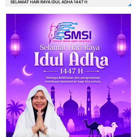
SELAMAT HARI RAYA IDUL ADHA 1447 H