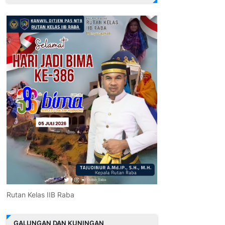
Rutan Kelas IIB Raba
GALUNGAN DAN KUNINGAN