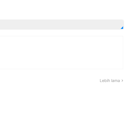
Lebih lama