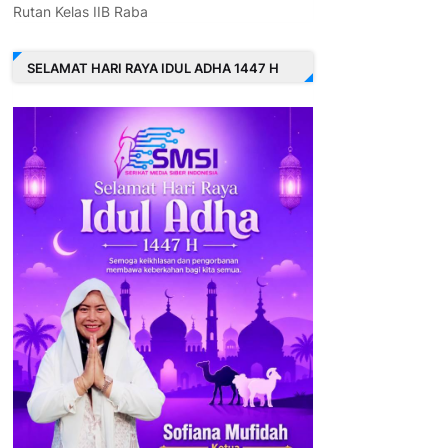
Rutan Kelas IIB Raba
SELAMAT HARI RAYA IDUL ADHA 1447 H