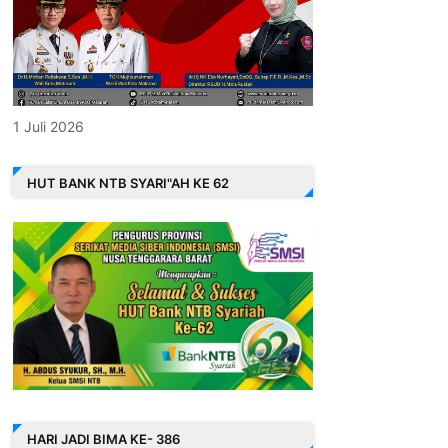
1 Juli 2026
HUT BANK NTB SYARI"AH KE 62
HARI JADI BIMA KE- 386