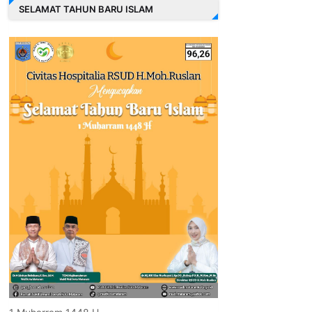
SELAMAT TAHUN BARU ISLAM