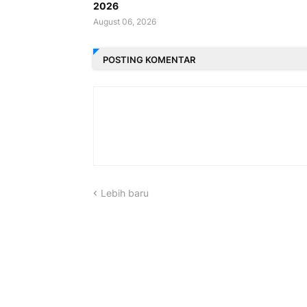
2026
August 06, 2026
POSTING KOMENTAR
Lebih baru