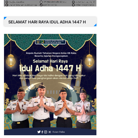
SELAMAT HARI RAYA IDUL ADHA 1447 H