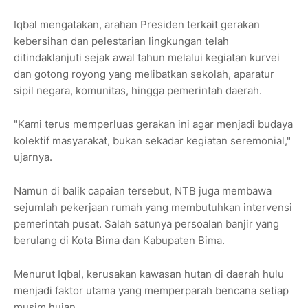
Iqbal mengatakan, arahan Presiden terkait gerakan
kebersihan dan pelestarian lingkungan telah
ditindaklanjuti sejak awal tahun melalui kegiatan kurvei
dan gotong royong yang melibatkan sekolah, aparatur
sipil negara, komunitas, hingga pemerintah daerah.
"Kami terus memperluas gerakan ini agar menjadi budaya
kolektif masyarakat, bukan sekadar kegiatan seremonial,"
ujarnya.
Namun di balik capaian tersebut, NTB juga membawa
sejumlah pekerjaan rumah yang membutuhkan intervensi
pemerintah pusat. Salah satunya persoalan banjir yang
berulang di Kota Bima dan Kabupaten Bima.
Menurut Iqbal, kerusakan kawasan hutan di daerah hulu
menjadi faktor utama yang memperparah bencana setiap
musim hujan.