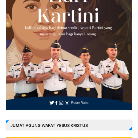
JUMAT AGUNG WAFAT YESUS KRISTUS