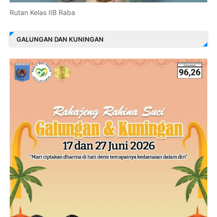
Rutan Kelas IIB Raba
GALUNGAN DAN KUNINGAN