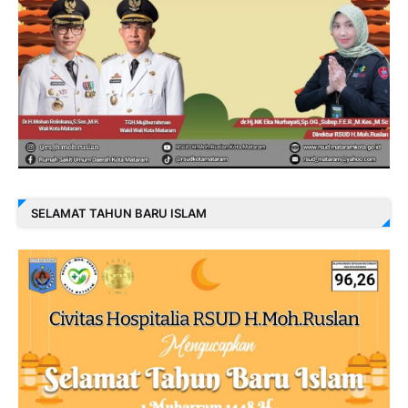
SELAMAT TAHUN BARU ISLAM