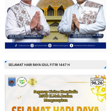
SELAMAT HARI RAYA IDUL FITRI 1447 H