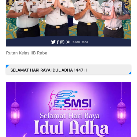
Rutan Kelas IIB Raba
SELAMAT HARI RAYA IDUL ADHA 1447 H