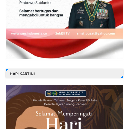
HARI KARTINI