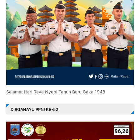
Selamat Hari Raya Nyepi Tahun Baru Caka 1948
DIRGAHAYU PPNI KE-52