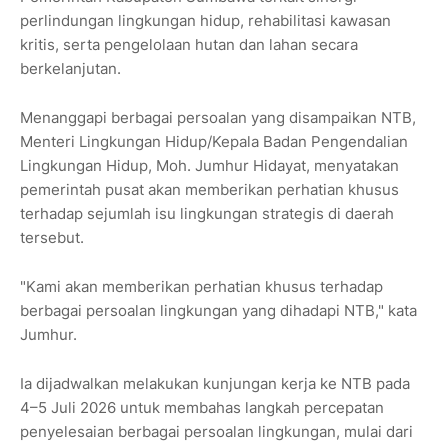
perlindungan lingkungan hidup, rehabilitasi kawasan
kritis, serta pengelolaan hutan dan lahan secara
berkelanjutan.
Menanggapi berbagai persoalan yang disampaikan NTB,
Menteri Lingkungan Hidup/Kepala Badan Pengendalian
Lingkungan Hidup, Moh. Jumhur Hidayat, menyatakan
pemerintah pusat akan memberikan perhatian khusus
terhadap sejumlah isu lingkungan strategis di daerah
tersebut.
"Kami akan memberikan perhatian khusus terhadap
berbagai persoalan lingkungan yang dihadapi NTB," kata
Jumhur.
Ia dijadwalkan melakukan kunjungan kerja ke NTB pada
4–5 Juli 2026 untuk membahas langkah percepatan
penyelesaian berbagai persoalan lingkungan, mulai dari