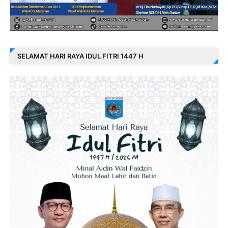
SELAMAT HARI RAYA IDUL FITRI 1447 H