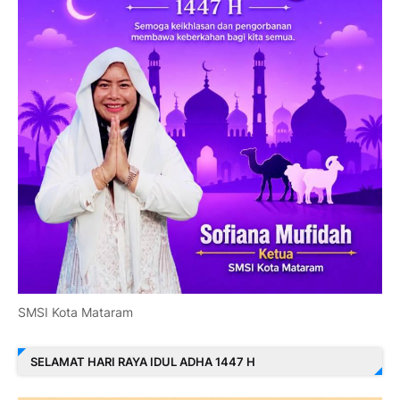
SMSI Kota Mataram
SELAMAT HARI RAYA IDUL ADHA 1447 H