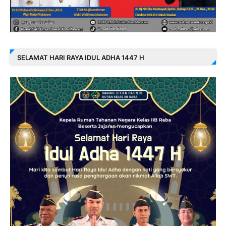
SELAMAT HARI RAYA IDUL ADHA 1447 H