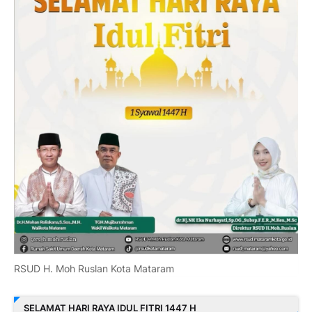
RSUD H. Moh Ruslan Kota Mataram
SELAMAT HARI RAYA IDUL FITRI 1447 H