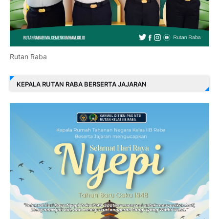
Rutan Raba
KEPALA RUTAN RABA BERSERTA JAJARAN