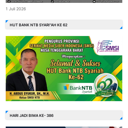
1 Juli 2026
HUT BANK NTB SYARI"AH KE 62
HARI JADI BIMA KE- 386