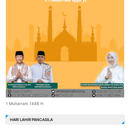
1 Muharram 1448 H
HARI LAHIR PANCASILA