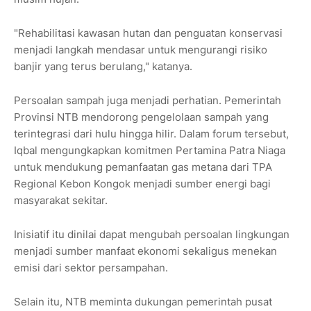
"Rehabilitasi kawasan hutan dan penguatan konservasi
menjadi langkah mendasar untuk mengurangi risiko
banjir yang terus berulang," katanya.
Persoalan sampah juga menjadi perhatian. Pemerintah
Provinsi NTB mendorong pengelolaan sampah yang
terintegrasi dari hulu hingga hilir. Dalam forum tersebut,
Iqbal mengungkapkan komitmen Pertamina Patra Niaga
untuk mendukung pemanfaatan gas metana dari TPA
Regional Kebon Kongok menjadi sumber energi bagi
masyarakat sekitar.
Inisiatif itu dinilai dapat mengubah persoalan lingkungan
menjadi sumber manfaat ekonomi sekaligus menekan
emisi dari sektor persampahan.
Selain itu, NTB meminta dukungan pemerintah pusat