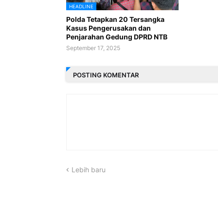
HEADLINE
Polda Tetapkan 20 Tersangka
Kasus Pengerusakan dan
Penjarahan Gedung DPRD NTB
September 17, 2025
POSTING KOMENTAR
Lebih baru