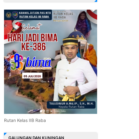
Rutan Kelas IIB Raba
GALUNGAN DAN KUNINGAN