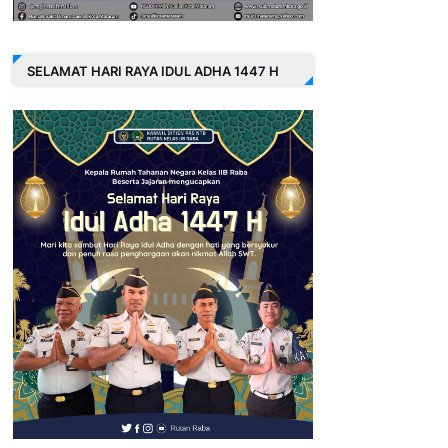
SELAMAT HARI RAYA IDUL ADHA 1447 H