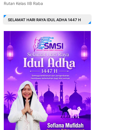
Rutan Kelas IIB Raba
SELAMAT HARI RAYA IDUL ADHA 1447 H