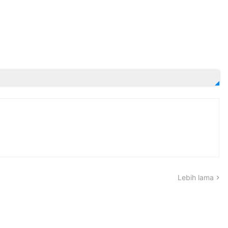
Lebih lama