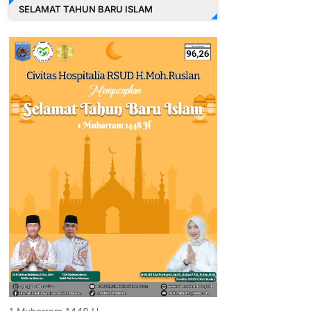
SELAMAT TAHUN BARU ISLAM