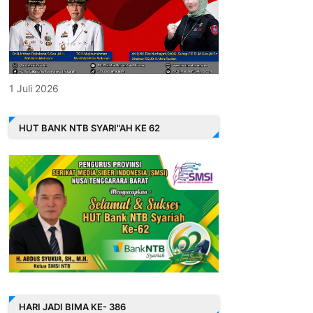
1 Juli 2026
HUT BANK NTB SYARI"AH KE 62
HARI JADI BIMA KE- 386