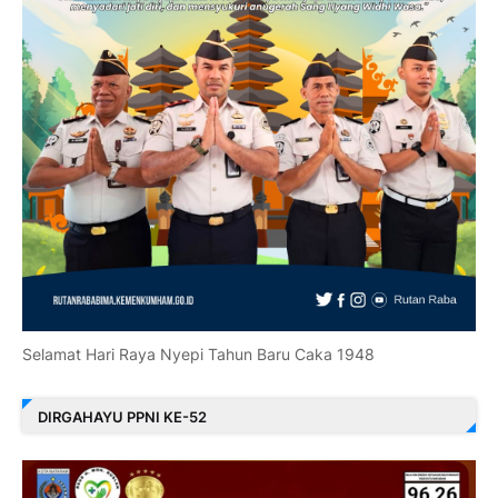
Selamat Hari Raya Nyepi Tahun Baru Caka 1948
DIRGAHAYU PPNI KE-52