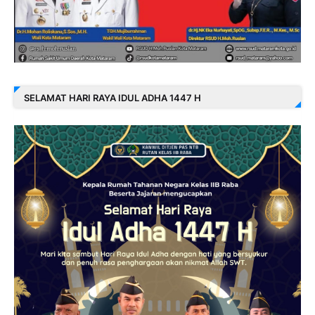
SELAMAT HARI RAYA IDUL ADHA 1447 H