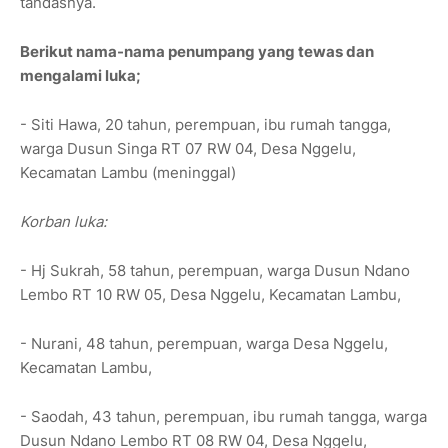
tandasnya.
Berikut nama-nama penumpang yang tewas dan
mengalami luka;
- Siti Hawa, 20 tahun, perempuan, ibu rumah tangga,
warga Dusun Singa RT 07 RW 04, Desa Nggelu,
Kecamatan Lambu (meninggal)
Korban luka:
- Hj Sukrah, 58 tahun, perempuan, warga Dusun Ndano
Lembo RT 10 RW 05, Desa Nggelu, Kecamatan Lambu,
- Nurani, 48 tahun, perempuan, warga Desa Nggelu,
Kecamatan Lambu,
- Saodah, 43 tahun, perempuan, ibu rumah tangga, warga
Dusun Ndano Lembo RT 08 RW 04, Desa Nggelu,