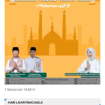
1 Muharram 1448 H
HARI LAHIR PANCASILA