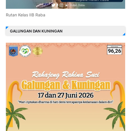
Rutan Kelas IIB Raba
GALUNGAN DAN KUNINGAN