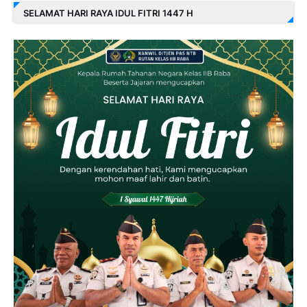
SELAMAT HARI RAYA IDUL FITRI 1447 H