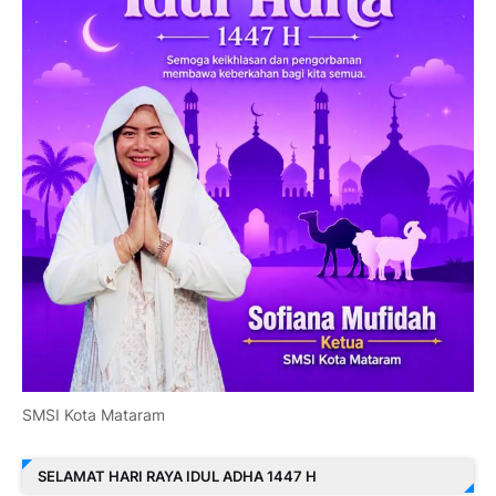
SMSI Kota Mataram
SELAMAT HARI RAYA IDUL ADHA 1447 H