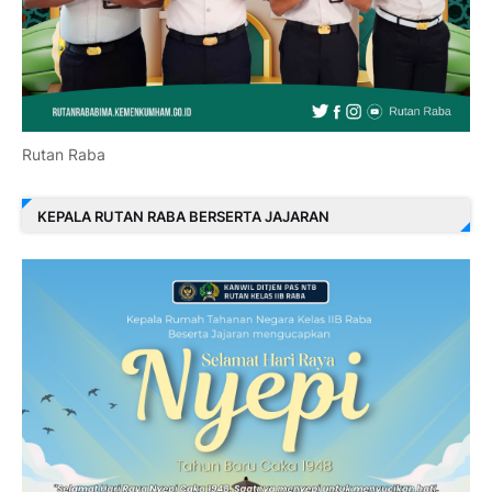
Rutan Raba
KEPALA RUTAN RABA BERSERTA JAJARAN