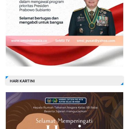
HARI KARTINI