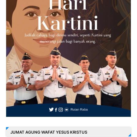
JUMAT AGUNG WAFAT YESUS KRISTUS