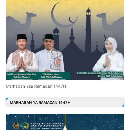
Marhaban Yaa Ramadan 1447H
MARHABAN YA RAMADAN 1447H