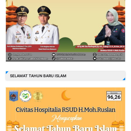
SELAMAT TAHUN BARU ISLAM