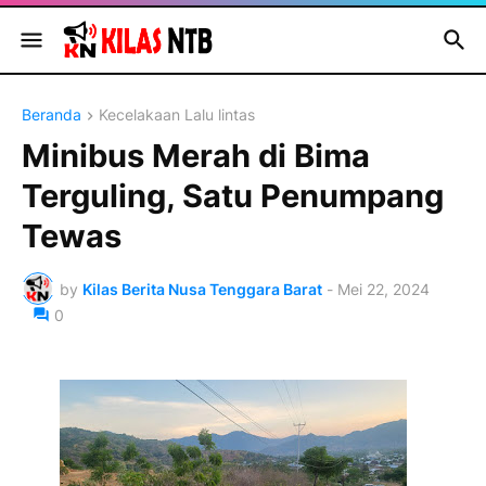
Beranda
Kecelakaan Lalu lintas
Minibus Merah di Bima
Terguling, Satu Penumpang
Tewas
by
Kilas Berita Nusa Tenggara Barat
-
Mei 22, 2024
0