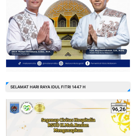
SELAMAT HARI RAYA IDUL FITRI 1447 H