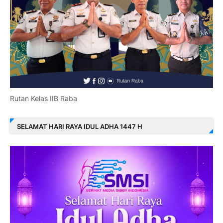
Rutan Kelas IIB Raba
SELAMAT HARI RAYA IDUL ADHA 1447 H