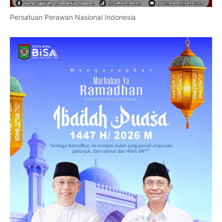
Persatuan Perawan Nasional Indonesia