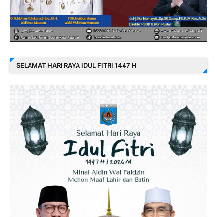
SELAMAT HARI RAYA IDUL FITRI 1447 H