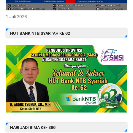
1 Juli 2026
HUT BANK NTB SYARI"AH KE 62
HARI JADI BIMA KE- 386