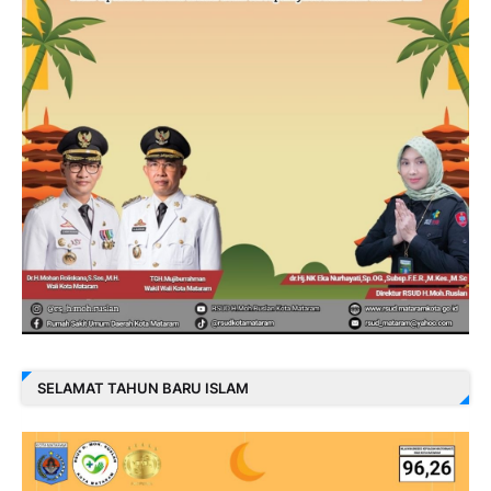
SELAMAT TAHUN BARU ISLAM