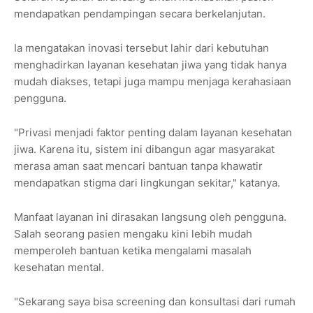
mendapatkan pendampingan secara berkelanjutan.
Ia mengatakan inovasi tersebut lahir dari kebutuhan
menghadirkan layanan kesehatan jiwa yang tidak hanya
mudah diakses, tetapi juga mampu menjaga kerahasiaan
pengguna.
"Privasi menjadi faktor penting dalam layanan kesehatan
jiwa. Karena itu, sistem ini dibangun agar masyarakat
merasa aman saat mencari bantuan tanpa khawatir
mendapatkan stigma dari lingkungan sekitar," katanya.
Manfaat layanan ini dirasakan langsung oleh pengguna.
Salah seorang pasien mengaku kini lebih mudah
memperoleh bantuan ketika mengalami masalah
kesehatan mental.
"Sekarang saya bisa screening dan konsultasi dari rumah