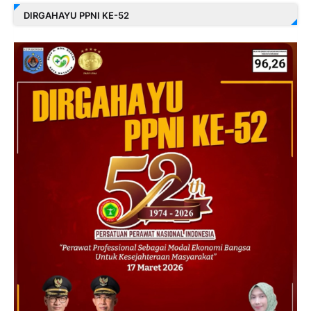
DIRGAHAYU PPNI KE-52