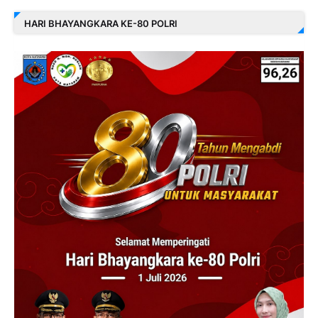
HARI BHAYANGKARA KE-80 POLRI