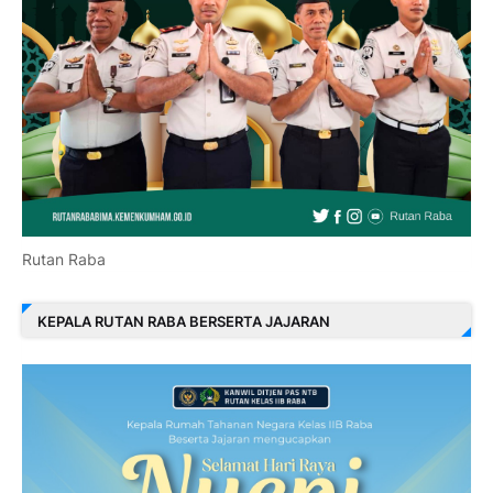
Rutan Raba
KEPALA RUTAN RABA BERSERTA JAJARAN