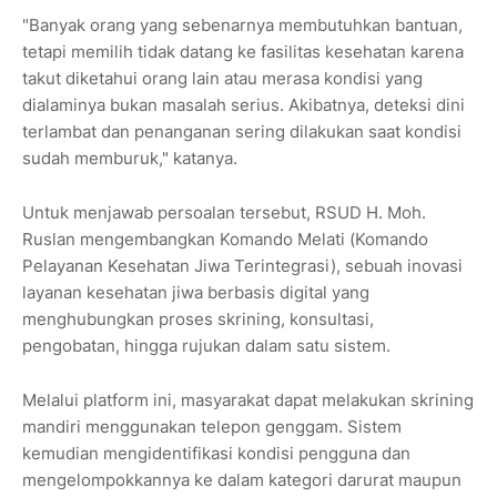
"Banyak orang yang sebenarnya membutuhkan bantuan,
tetapi memilih tidak datang ke fasilitas kesehatan karena
takut diketahui orang lain atau merasa kondisi yang
dialaminya bukan masalah serius. Akibatnya, deteksi dini
terlambat dan penanganan sering dilakukan saat kondisi
sudah memburuk," katanya.
Untuk menjawab persoalan tersebut, RSUD H. Moh.
Ruslan mengembangkan Komando Melati (Komando
Pelayanan Kesehatan Jiwa Terintegrasi), sebuah inovasi
layanan kesehatan jiwa berbasis digital yang
menghubungkan proses skrining, konsultasi,
pengobatan, hingga rujukan dalam satu sistem.
Melalui platform ini, masyarakat dapat melakukan skrining
mandiri menggunakan telepon genggam. Sistem
kemudian mengidentifikasi kondisi pengguna dan
mengelompokkannya ke dalam kategori darurat maupun