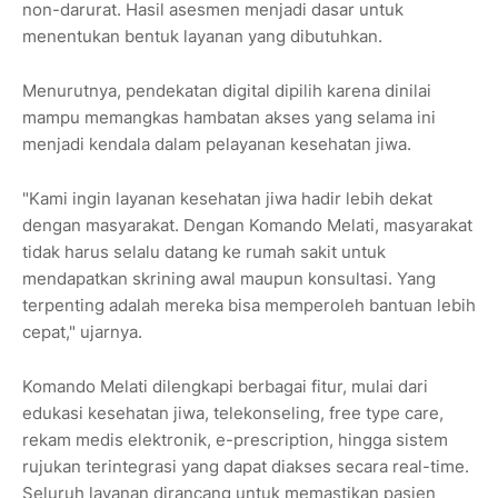
non-darurat. Hasil asesmen menjadi dasar untuk
menentukan bentuk layanan yang dibutuhkan.
Menurutnya, pendekatan digital dipilih karena dinilai
mampu memangkas hambatan akses yang selama ini
menjadi kendala dalam pelayanan kesehatan jiwa.
"Kami ingin layanan kesehatan jiwa hadir lebih dekat
dengan masyarakat. Dengan Komando Melati, masyarakat
tidak harus selalu datang ke rumah sakit untuk
mendapatkan skrining awal maupun konsultasi. Yang
terpenting adalah mereka bisa memperoleh bantuan lebih
cepat," ujarnya.
Komando Melati dilengkapi berbagai fitur, mulai dari
edukasi kesehatan jiwa, telekonseling, free type care,
rekam medis elektronik, e-prescription, hingga sistem
rujukan terintegrasi yang dapat diakses secara real-time.
Seluruh layanan dirancang untuk memastikan pasien