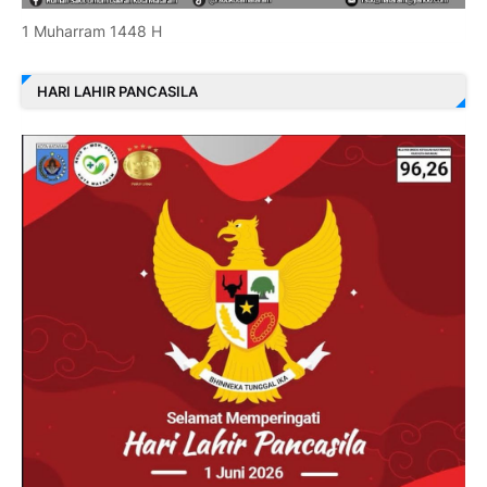
1 Muharram 1448 H
HARI LAHIR PANCASILA