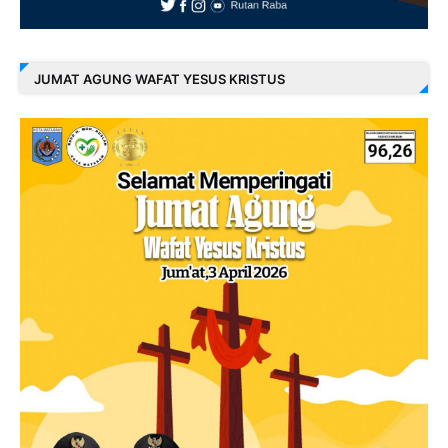
JUMAT AGUNG WAFAT YESUS KRISTUS