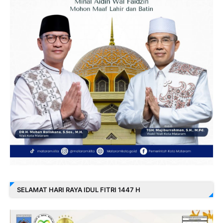
SELAMAT HARI RAYA IDUL FITRI 1447 H