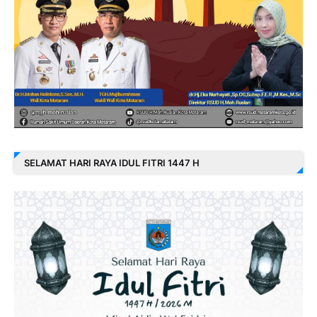
SELAMAT HARI RAYA IDUL FITRI 1447 H