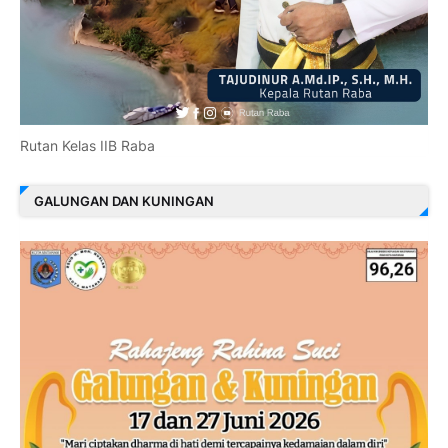
Rutan Kelas IIB Raba
GALUNGAN DAN KUNINGAN