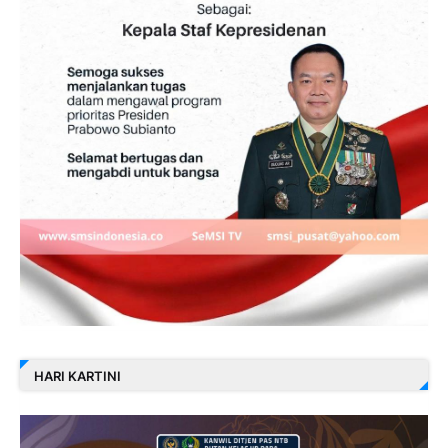
HARI KARTINI