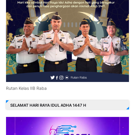
Rutan Kelas IIB Raba
SELAMAT HARI RAYA IDUL ADHA 1447 H