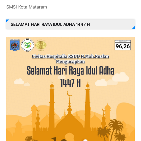
SMSI Kota Mataram
SELAMAT HARI RAYA IDUL ADHA 1447 H