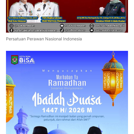
Persatuan Perawan Nasional Indonesia