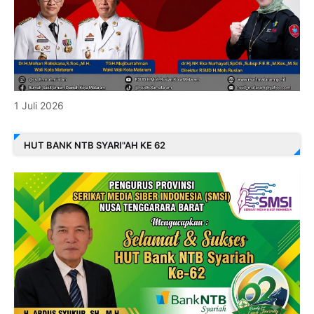
1 Juli 2026
HUT BANK NTB SYARI"AH KE 62