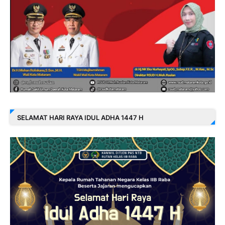
SELAMAT HARI RAYA IDUL ADHA 1447 H